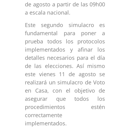
de agosto a partir de las 09h00
a escala nacional.
Este segundo simulacro es
fundamental para poner a
prueba todos los protocolos
implementados y afinar los
detalles necesarios para el día
de las elecciones. Así mismo
este vienes 11 de agosto se
realizará un simulacro de Voto
en Casa, con el objetivo de
asegurar que todos los
procedimientos estén
correctamente
implementados.