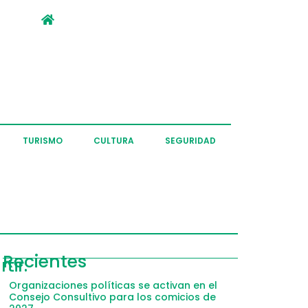
TURISMO
CULTURA
SEGURIDAD
Recientes
tir:
Organizaciones políticas se activan en el
Consejo Consultivo para los comicios de