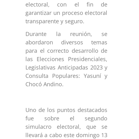
electoral, con el fin de
garantizar un proceso electoral
transparente y seguro.
Durante la reunión, se
abordaron diversos temas
para el correcto desarrollo de
las Elecciones Presidenciales,
Legislativas Anticipadas 2023 y
Consulta Populares: Yasuní y
Chocó Andino.
Uno de los puntos destacados
fue sobre el segundo
simulacro electoral, que se
llevará a cabo este domingo 13