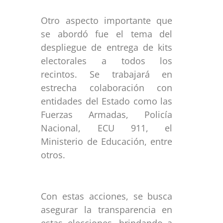
Otro aspecto importante que
se abordó fue el tema del
despliegue de entrega de kits
electorales a todos los
recintos. Se trabajará en
estrecha colaboración con
entidades del Estado como las
Fuerzas Armadas, Policía
Nacional, ECU 911, el
Ministerio de Educación, entre
otros.
Con estas acciones, se busca
asegurar la transparencia en
estas elecciones, brindando a