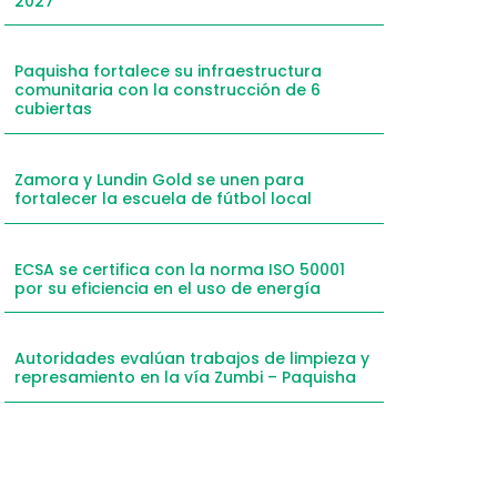
2027
Paquisha fortalece su infraestructura
comunitaria con la construcción de 6
cubiertas
Zamora y Lundin Gold se unen para
fortalecer la escuela de fútbol local
ECSA se certifica con la norma ISO 50001
por su eficiencia en el uso de energía
Autoridades evalúan trabajos de limpieza y
represamiento en la vía Zumbi – Paquisha