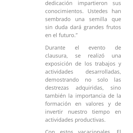
dedicación impartieron sus
conocimientos. Ustedes han
sembrado una semilla que
sin duda dará grandes frutos
en el futuro.”
Durante el evento de
clausura, se realizó una
exposición de los trabajos y
actividades desarrolladas,
demostrando no solo las
destrezas adquiridas, sino
también la importancia de la
formación en valores y de
invertir nuestro tiempo en
actividades productivas.
Con estos vacacionales, El