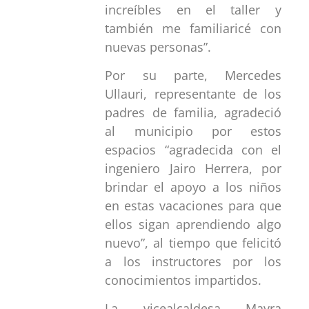
increíbles en el taller y
también me familiaricé con
nuevas personas”.
Por su parte, Mercedes
Ullauri, representante de los
padres de familia, agradeció
al municipio por estos
espacios “agradecida con el
ingeniero Jairo Herrera, por
brindar el apoyo a los niños
en estas vacaciones para que
ellos sigan aprendiendo algo
nuevo”, al tiempo que felicitó
a los instructores por los
conocimientos impartidos.
La vicealcaldesa Mayra