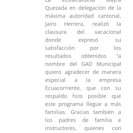
Quezada en delegación de la
máxima autoridad cantonal,
Jairo Herrera, realizó la
clausura del vacacional
donde expresó su
satisfacción por los
resultados obtenidos “a
nombre del GAD Municipal
quiero agradecer de manera
especial a la empresa
Ecuacorriente, que con su
respaldo hizo posible que
este programa llegue a más
familias. Gracias también a
los padres de familia e
instructores, quienes con