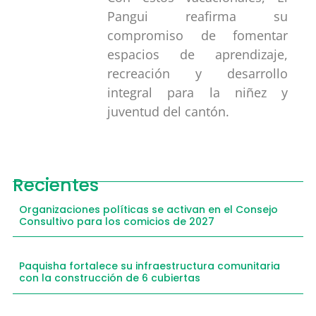
Pangui reafirma su
compromiso de fomentar
espacios de aprendizaje,
recreación y desarrollo
integral para la niñez y
juventud del cantón.
Recientes
Organizaciones políticas se activan en el Consejo
Consultivo para los comicios de 2027
Paquisha fortalece su infraestructura comunitaria
con la construcción de 6 cubiertas