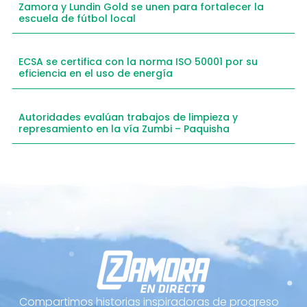
Zamora y Lundin Gold se unen para fortalecer la
escuela de fútbol local
ECSA se certifica con la norma ISO 50001 por su
eficiencia en el uso de energía
Autoridades evalúan trabajos de limpieza y
represamiento en la vía Zumbi – Paquisha
Compartimos historias inspiradoras de progreso