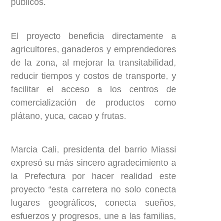
públicos.
El proyecto beneficia directamente a
agricultores, ganaderos y emprendedores
de la zona, al mejorar la transitabilidad,
reducir tiempos y costos de transporte, y
facilitar el acceso a los centros de
comercialización de productos como
plátano, yuca, cacao y frutas.
Marcia Cali, presidenta del barrio Miassi
expresó su más sincero agradecimiento a
la Prefectura por hacer realidad este
proyecto “esta carretera no solo conecta
lugares geográficos, conecta sueños,
esfuerzos y progresos, une a las familias,