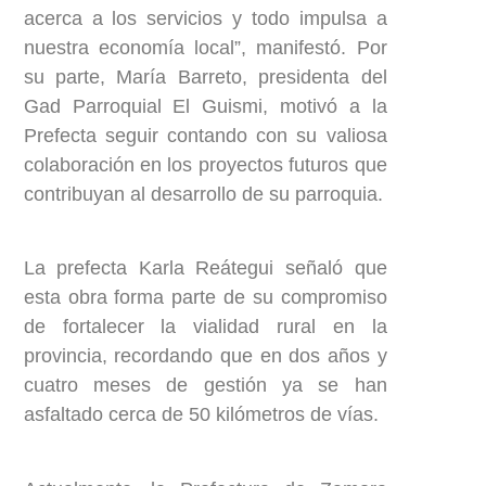
acerca a los servicios y todo impulsa a
nuestra economía local”, manifestó. Por
su parte, María Barreto, presidenta del
Gad Parroquial El Guismi, motivó a la
Prefecta seguir contando con su valiosa
colaboración en los proyectos futuros que
contribuyan al desarrollo de su parroquia.
La prefecta Karla Reátegui señaló que
esta obra forma parte de su compromiso
de fortalecer la vialidad rural en la
provincia, recordando que en dos años y
cuatro meses de gestión ya se han
asfaltado cerca de 50 kilómetros de vías.