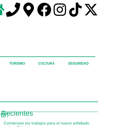
TURISMO
CULTURA
SEGURIDAD
Recientes
ir:
Comienzan los trabajos para el nuevo asfaltado