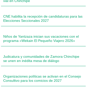
vial en Chinchipe
CNE habilita la recepción de candidaturas para las
Elecciones Seccionales 2027
Niños de Yantzaza inician sus vacaciones con el
programa «Wekain El Pequeño Viajero 2026»
Judicatura y comunidades de Zamora Chinchipe
se unen en inédita mesa de diálogo
Organizaciones políticas se activan en el Consejo
Consultivo para los comicios de 2027