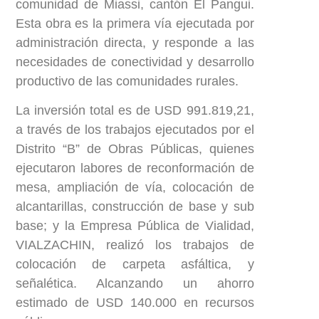
comunidad de Miassi, cantón El Pangui.
Esta obra es la primera vía ejecutada por
administración directa, y responde a las
necesidades de conectividad y desarrollo
productivo de las comunidades rurales.
La inversión total es de USD 991.819,21,
a través de los trabajos ejecutados por el
Distrito “B” de Obras Públicas, quienes
ejecutaron labores de reconformación de
mesa, ampliación de vía, colocación de
alcantarillas, construcción de base y sub
base; y la Empresa Pública de Vialidad,
VIALZACHIN, realizó los trabajos de
colocación de carpeta asfáltica, y
señalética. Alcanzando un ahorro
estimado de USD 140.000 en recursos