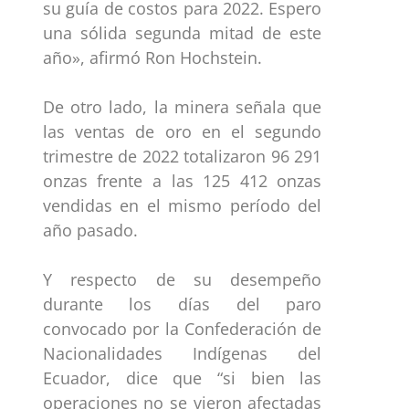
su guía de costos para 2022. Espero
una sólida segunda mitad de este
año», afirmó Ron Hochstein.
De otro lado, la minera señala que
las ventas de oro en el segundo
trimestre de 2022 totalizaron 96 291
onzas frente a las 125 412 onzas
vendidas en el mismo período del
año pasado.
Y respecto de su desempeño
durante los días del paro
convocado por la Confederación de
Nacionalidades Indígenas del
Ecuador, dice que “si bien las
operaciones no se vieron afectadas