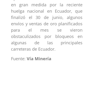
en gran medida por la reciente
huelga nacional en Ecuador, que
finalizó el 30 de junio, algunos
envíos y ventas de oro planificados
para el mes se vieron
obstaculizados por bloqueos en
algunas de las principales
carreteras de Ecuador.
Fuente:
Vía Minería
ección
Links