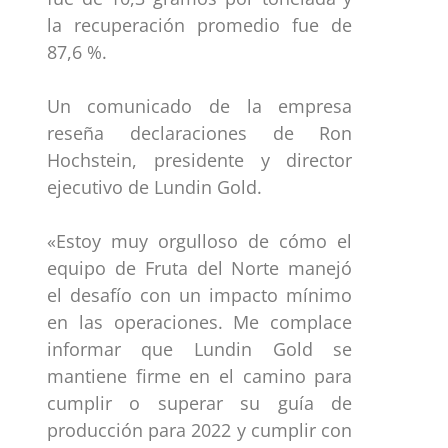
la recuperación promedio fue de
87,6 %.
Un comunicado de la empresa
reseña declaraciones de Ron
Hochstein, presidente y director
ejecutivo de Lundin Gold.
«Estoy muy orgulloso de cómo el
equipo de Fruta del Norte manejó
el desafío con un impacto mínimo
en las operaciones. Me complace
informar que Lundin Gold se
mantiene firme en el camino para
cumplir o superar su guía de
producción para 2022 y cumplir con