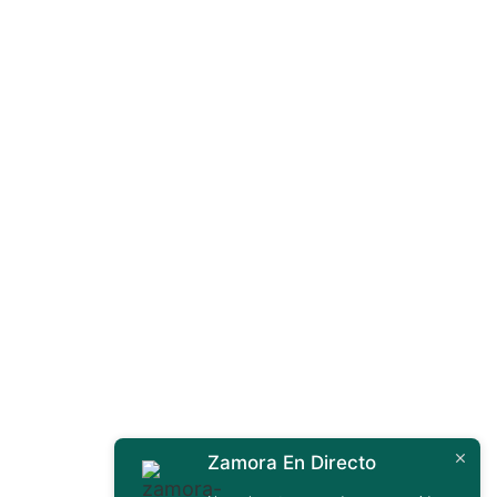
Zamora En Directo
Contáctanos