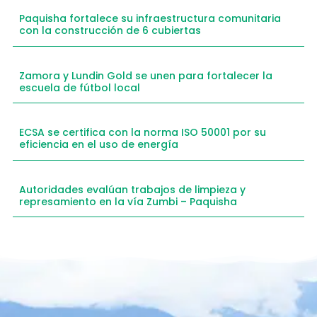
Paquisha fortalece su infraestructura comunitaria
con la construcción de 6 cubiertas
Zamora y Lundin Gold se unen para fortalecer la
escuela de fútbol local
ECSA se certifica con la norma ISO 50001 por su
eficiencia en el uso de energía
Autoridades evalúan trabajos de limpieza y
represamiento en la vía Zumbi – Paquisha