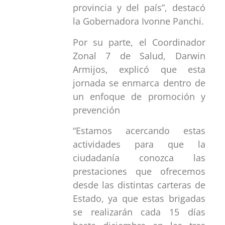
provincia y del país”, destacó
la Gobernadora Ivonne Panchi.
Por su parte, el Coordinador
Zonal 7 de Salud, Darwin
Armijos, explicó que esta
jornada se enmarca dentro de
un enfoque de promoción y
prevención
“Estamos acercando estas
actividades para que la
ciudadanía conozca las
prestaciones que ofrecemos
desde las distintas carteras de
Estado, ya que estas brigadas
se realizarán cada 15 días