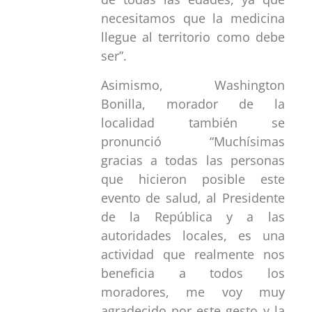
necesitamos que la medicina
llegue al territorio como debe
ser”.
Asimismo, Washington
Bonilla, morador de la
localidad también se
pronunció “Muchísimas
gracias a todas las personas
que hicieron posible este
evento de salud, al Presidente
de la República y a las
autoridades locales, es una
actividad que realmente nos
beneficia a todos los
moradores, me voy muy
agradecido por este gesto y la