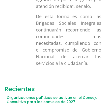
atención recibida”, señaló.
De esta forma es como las
Brigadas Sociales Integrales
continuarán recorriendo las
comunidades más
necesitadas, cumpliendo con
el compromiso del Gobierno
Nacional de acercar los
servicios a la ciudadanía.
Recientes
Organizaciones políticas se activan en el Consejo
Consultivo para los comicios de 2027