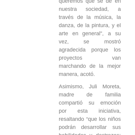
queremos que se dé en
nuestra sociedad, a
través de la música, la
danza, de la pintura, y el
arte en general”, a su
vez, se mostró
agradecida porque los
proyectos van
marchando de la mejor
manera, acotó.
Asimismo, Juli Moreta,
madre de familia
compartió su emoción
por esta iniciativa,
resaltando “que los niños
podrán desarrollar sus