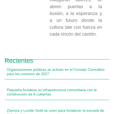
abren puertas a la
ilusión, a la esperanza y
a un futuro donde la
cultura late con fuerza en
cada rincón del cantón.
Recientes
Organizaciones políticas se activan en el Consejo Consultivo
para los comicios de 2027
Paquisha fortalece su infraestructura comunitaria con la
construcción de 6 cubiertas
Zamora y Lundin Gold se unen para fortalecer la escuela de