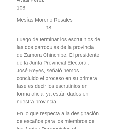
Aviail Pérez
108
Mesías Moreno Rosales
98
Luego de terminar los escrutinios de
las dos parroquias de la provincia
de Zamora Chinchipe. El presidente
de la Junta Provincial Electoral,
José Reyes, señaló hemos
concluido el proceso en su primera
fase es decir los escrutinios en
forma oficial ya están dados en
nuestra provincia.
En lo que respecta a la designación
de escaños para los miembros de