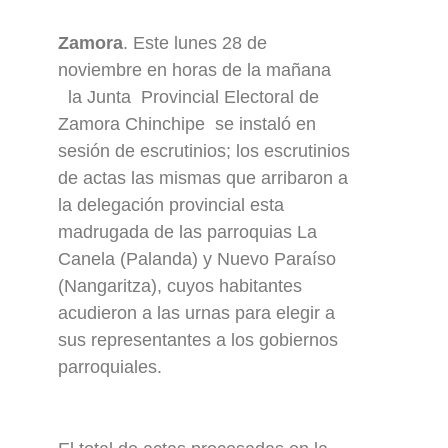
Zamora
. Este lunes 28 de
noviembre en horas de la mañana
la Junta Provincial Electoral de
Zamora Chinchipe se instaló en
sesión de escrutinios; los escrutinios
de actas las mismas que arribaron a
la delegación provincial esta
madrugada de las parroquias La
Canela (Palanda) y Nuevo Paraíso
(Nangaritza), cuyos habitantes
acudieron a las urnas para elegir a
sus representantes a los gobiernos
parroquiales.