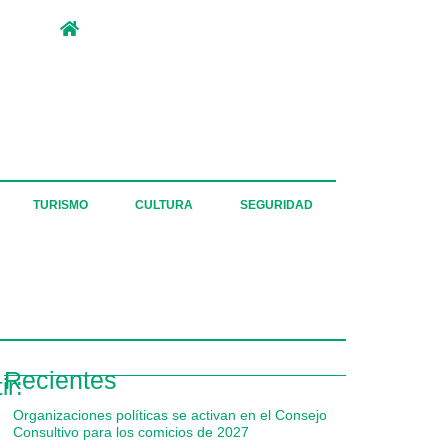
TURISMO
CULTURA
SEGURIDAD
Recientes
ir:
Organizaciones políticas se activan en el Consejo
Consultivo para los comicios de 2027