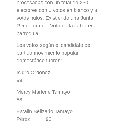
procesadas con un total de 230
electores con 0 votos en blanco y 3
votos nulos. Existiendo una Junta
Receptora del Voto en la cabecera
parroquial.
Los votos según el candidato del
partido movimiento popular
democrático fueron:
Isidro Ordoñez
99
Mercy Marlene Tamayo
88
Estalin Belizario Tamayo
Pérez 96