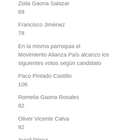
Zoila Gaona Salazar
89
Francisco Jiménez
78
En la misma parroquia el
Movimiento Alianza País alcanzo los
siguientes votos según candidato
Paco Pintado Castillo
106
Romelia Gaona Rosales
82
Oliver Vicente Calva
92