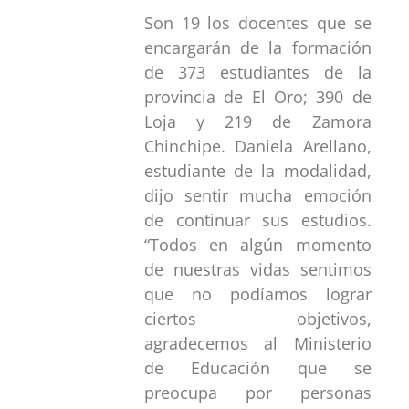
Son 19 los docentes que se
encargarán de la formación
de 373 estudiantes de la
provincia de El Oro; 390 de
Loja y 219 de Zamora
Chinchipe. Daniela Arellano,
estudiante de la modalidad,
dijo sentir mucha emoción
de continuar sus estudios.
“Todos en algún momento
de nuestras vidas sentimos
que no podíamos lograr
ciertos objetivos,
agradecemos al Ministerio
de Educación que se
preocupa por personas