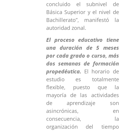
concluido el subnivel de
Básica Superior y el nivel de
Bachillerato”, manifestó la
autoridad zonal.
El proceso educativo tiene
una duración de 5 meses
por cada grado o curso, más
dos semanas de formación
propedéutica.
El horario de
estudio es totalmente
flexible, puesto que la
mayoría de las actividades
de aprendizaje son
asincrónicas, en
consecuencia, la
organización del tiempo