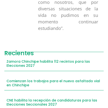
como nosotros, que por
diversas situaciones de la
vida no pudimos en su
momento continuar
estudiando”.
Recientes
Zamora Chinchipe habilita 112 recintos para las
Elecciones 2027
Comienzan los trabajos para el nuevo asfaltado vial
en Chinchipe
CNE habilita la recepción de candidaturas para las
Elecciones Seccionales 2027