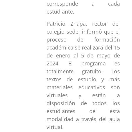
corresponde a cada
estudiante.
Patricio Zhapa, rector del
colegio sede, informó que el
proceso de formación
académica se realizará del 15
de enero al 5 de mayo de
2024. El programa es
totalmente gratuito. Los
textos de estudio y más
materiales educativos son
virtuales y están a
disposición de todos los
estudiantes de esta
modalidad a través del aula
virtual.