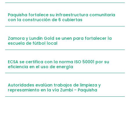
Paquisha fortalece su infraestructura comunitaria
con la construcción de 6 cubiertas
Zamora y Lundin Gold se unen para fortalecer la
escuela de fútbol local
ECSA se certifica con la norma ISO 50001 por su
eficiencia en el uso de energía
Autoridades evalúan trabajos de limpieza y
represamiento en la vía Zumbi – Paquisha