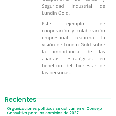
Seguridad Industrial de
Lundin Gold.
Este ejemplo de
cooperación y colaboración
empresarial reafirma la
visión de Lundin Gold sobre
la importancia de las
alianzas estratégicas en
beneficio del bienestar de
las personas.
Recientes
Organizaciones políticas se activan en el Consejo
Consultivo para los comicios de 2027