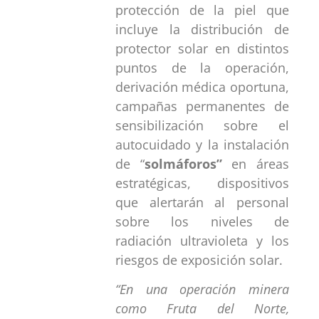
protección de la piel que
incluye la distribución de
protector solar en distintos
puntos de la operación,
derivación médica oportuna,
campañas permanentes de
sensibilización sobre el
autocuidado y la instalación
de “
solmáforos”
en áreas
estratégicas, dispositivos
que alertarán al personal
sobre los niveles de
radiación ultravioleta y los
riesgos de exposición solar.
“En una operación minera
como Fruta del Norte,