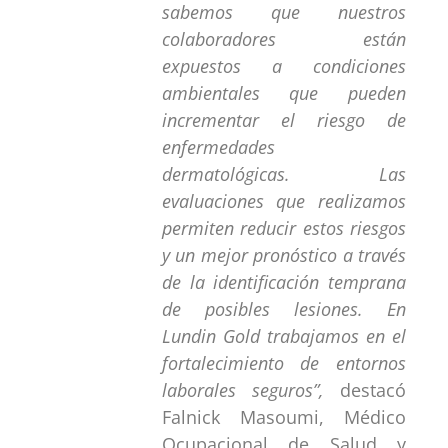
sabemos que nuestros
colaboradores están
expuestos a condiciones
ambientales que pueden
incrementar el riesgo de
enfermedades
dermatológicas. Las
evaluaciones que realizamos
permiten reducir estos riesgos
y un mejor pronóstico a través
de la identificación temprana
de posibles lesiones. En
Lundin Gold trabajamos en el
fortalecimiento de entornos
laborales seguros”,
destacó
Falnick Masoumi, Médico
Ocupacional de Salud y