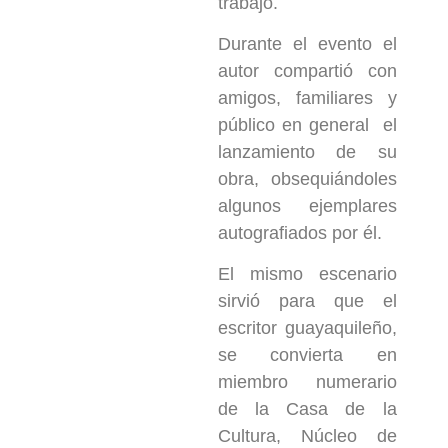
trabajo.
Durante el evento el
autor compartió con
amigos, familiares y
público en general el
lanzamiento de su
obra, obsequiándoles
algunos ejemplares
autografiados por él.
El mismo escenario
sirvió para que el
escritor guayaquileño,
se convierta en
miembro numerario
de la Casa de la
Cultura, Núcleo de