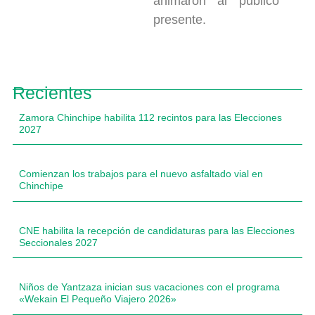
animaron al público
presente.
Recientes
Zamora Chinchipe habilita 112 recintos para las Elecciones
2027
Comienzan los trabajos para el nuevo asfaltado vial en
Chinchipe
CNE habilita la recepción de candidaturas para las Elecciones
Seccionales 2027
Niños de Yantzaza inician sus vacaciones con el programa
«Wekain El Pequeño Viajero 2026»