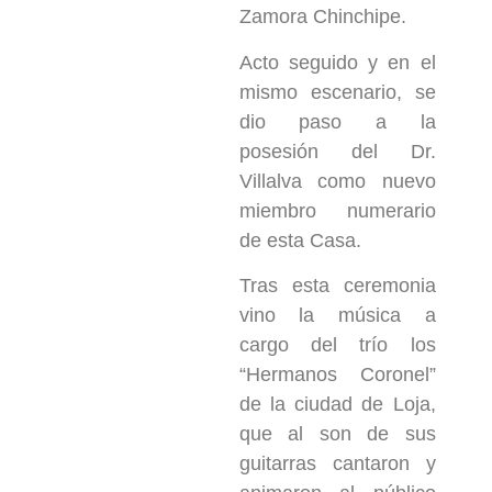
Zamora Chinchipe.
Acto seguido y en el
mismo escenario, se
dio paso a la
posesión del Dr.
Villalva como nuevo
miembro numerario
de esta Casa.
Tras esta ceremonia
vino la música a
cargo del trío los
“Hermanos Coronel”
de la ciudad de Loja,
que al son de sus
guitarras cantaron y