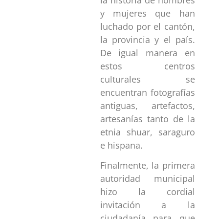
y mujeres que han
luchado por el cantón,
la provincia y el país.
De igual manera en
estos centros
culturales se
encuentran fotografías
antiguas, artefactos,
artesanías tanto de la
etnia shuar, saraguro
e hispana.
Finalmente, la primera
autoridad municipal
hizo la cordial
invitación a la
ciudadanía para que