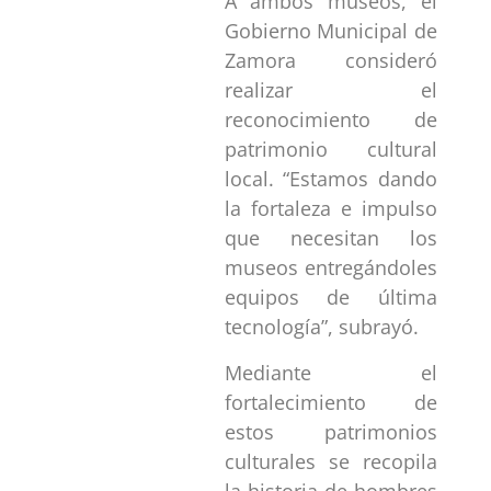
A ambos museos, el
Gobierno Municipal de
Zamora consideró
realizar el
reconocimiento de
patrimonio cultural
local. “Estamos dando
la fortaleza e impulso
que necesitan los
museos entregándoles
equipos de última
tecnología”, subrayó.
Mediante el
fortalecimiento de
estos patrimonios
culturales se recopila
la historia de hombres