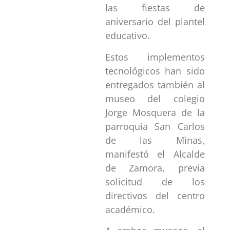
las fiestas de
aniversario del plantel
educativo.
Estos implementos
tecnológicos han sido
entregados también al
museo del colegio
Jorge Mosquera de la
parroquia San Carlos
de las Minas,
manifestó el Alcalde
de Zamora, previa
solicitud de los
directivos del centro
académico.