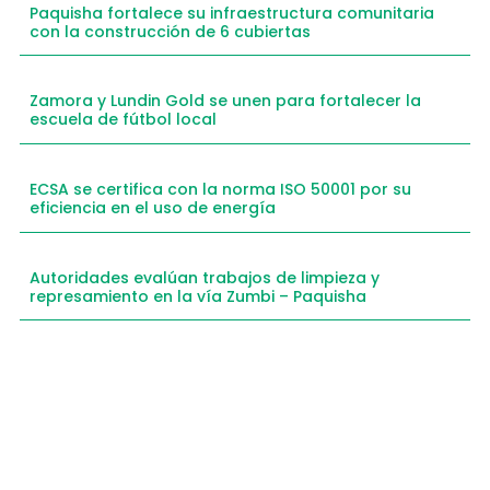
Paquisha fortalece su infraestructura comunitaria
con la construcción de 6 cubiertas
Zamora y Lundin Gold se unen para fortalecer la
escuela de fútbol local
ECSA se certifica con la norma ISO 50001 por su
eficiencia en el uso de energía
Autoridades evalúan trabajos de limpieza y
represamiento en la vía Zumbi – Paquisha