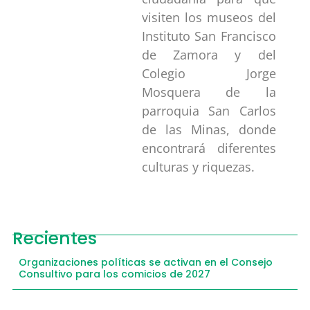
visiten los museos del
Instituto San Francisco
de Zamora y del
Colegio Jorge
Mosquera de la
parroquia San Carlos
de las Minas, donde
encontrará diferentes
culturas y riquezas.
Recientes
Organizaciones políticas se activan en el Consejo
Consultivo para los comicios de 2027