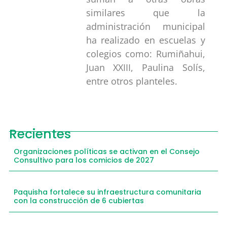
similares que la
administración municipal
ha realizado en escuelas y
colegios como: Rumiñahui,
Juan XXIII, Paulina Solís,
entre otros planteles.
Recientes
Organizaciones políticas se activan en el Consejo
Consultivo para los comicios de 2027
Paquisha fortalece su infraestructura comunitaria
con la construcción de 6 cubiertas