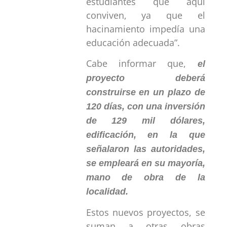
estudiantes que aquí
conviven, ya que el
hacinamiento impedía una
educación adecuada”.
Cabe informar que,
el
proyecto deberá
construirse en un plazo de
120 días, con una inversión
de 129 mil dólares,
edificación, en la que
señalaron las autoridades,
se empleará en su mayoría,
mano de obra de la
localidad.
Estos nuevos proyectos, se
suman a otras obras