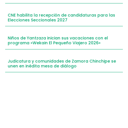
CNE habilita la recepción de candidaturas para las
Elecciones Seccionales 2027
Niños de Yantzaza inician sus vacaciones con el
programa «Wekain El Pequeño Viajero 2026»
Judicatura y comunidades de Zamora Chinchipe se
unen en inédita mesa de diálogo