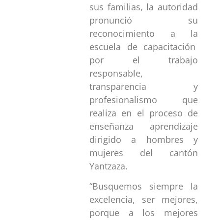
sus familias, la autoridad
pronunció su
reconocimiento a la
escuela de capacitación
por el trabajo
responsable,
transparencia y
profesionalismo que
realiza en el proceso de
enseñanza aprendizaje
dirigido a hombres y
mujeres del cantón
Yantzaza.
“Busquemos siempre la
excelencia, ser mejores,
porque a los mejores