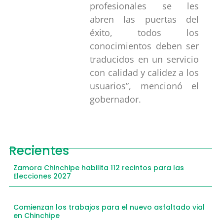
profesionales se les
abren las puertas del
éxito, todos los
conocimientos deben ser
traducidos en un servicio
con calidad y calidez a los
usuarios”, mencionó el
gobernador.
Recientes
Zamora Chinchipe habilita 112 recintos para las
Elecciones 2027
Comienzan los trabajos para el nuevo asfaltado vial
en Chinchipe