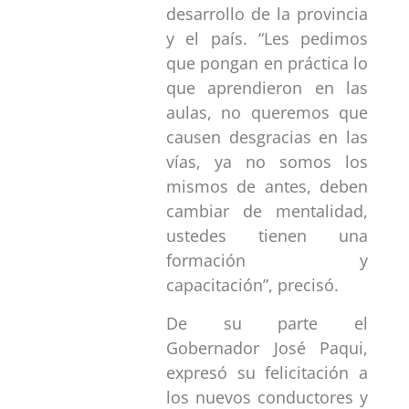
desarrollo de la provincia
y el país. “Les pedimos
que pongan en práctica lo
que aprendieron en las
aulas, no queremos que
causen desgracias en las
vías, ya no somos los
mismos de antes, deben
cambiar de mentalidad,
ustedes tienen una
formación y
capacitación”, precisó.
De su parte el
Gobernador José Paqui,
expresó su felicitación a
los nuevos conductores y