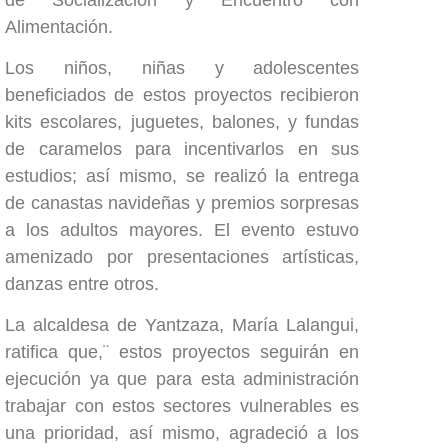
Alimentación.
Los niños, niñas y adolescentes
beneficiados de estos proyectos recibieron
kits escolares, juguetes, balones, y fundas
de caramelos para incentivarlos en sus
estudios; así mismo, se realizó la entrega
de canastas navideñas y premios sorpresas
a los adultos mayores. El evento estuvo
amenizado por presentaciones artísticas,
danzas entre otros.
La alcaldesa de Yantzaza, María Lalangui,
ratifica que,¨ estos proyectos seguirán en
ejecución ya que para esta administración
trabajar con estos sectores vulnerables es
una prioridad, así mismo, agradeció a los