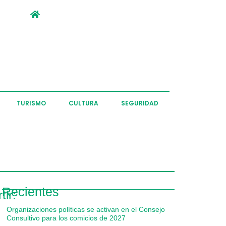
TURISMO
CULTURA
SEGURIDAD
Recientes
ir:
Organizaciones políticas se activan en el Consejo
Consultivo para los comicios de 2027