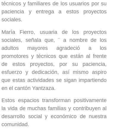
técnicos y familiares de los usuarios por su
paciencia y entrega a estos proyectos
sociales.
María Fierro, usuaria de los proyectos
sociales, señala que, ¨ a nombre de los
adultos mayores agradeció a los
promotores y técnicos que están al frente
de estos proyectos, por su paciencia,
esfuerzo y dedicación, así mismo aspiro
que estas actividades se sigan impartiendo
en el cantón Yantzaza.
Estos espacios transforman positivamente
la vida de muchas familias y contribuyen al
desarrollo social y económico de nuestra
comunidad.