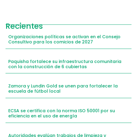
Recientes
Organizaciones políticas se activan en el Consejo
Consultivo para los comicios de 2027
Paquisha fortalece su infraestructura comunitaria
con la construcción de 6 cubiertas
Zamora y Lundin Gold se unen para fortalecer la
escuela de fútbol local
ECSA se certifica con la norma ISO 50001 por su
eficiencia en el uso de energía
Autoridades evalúan trabajos de limpieza y