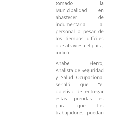
tomado la
Municipalidad en
abastecer de
indumentaria al
personal a pesar de
los tiempos difíciles
que atraviesa el país”,
indicó.
Anabel Fierro,
Analista de Seguridad
y Salud Ocupacional
señaló que “el
objetivo de entregar
estas prendas es
para que los
trabajadores puedan