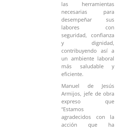
las herramientas
necesarias para
desempeñar sus
labores con
seguridad, confianza
y dignidad,
contribuyendo así a
un ambiente laboral
más saludable y
eficiente.
Manuel de Jesús
Armijos, jefe de obra
expreso que
“Estamos
agradecidos con la
acción que ha