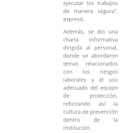
ejecutar los trabajos
de manera segura”,
expresó.
Además, se dio una
charla informativa
dirigida al personal,
donde se abordaron
temas relacionados
con los riesgos
laborales y el uso
adecuado del equipo
de protección,
reforzando así la
cultura de prevención
dentro de la
institución.