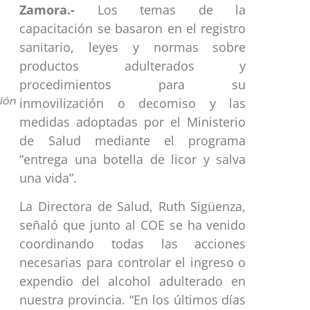
Zamora.-
Los temas de la
capacitación se basaron en el registro
sanitario, leyes y normas sobre
productos adulterados y
procedimientos para su
ión
inmovilización o decomiso y las
medidas adoptadas por el Ministerio
de Salud mediante el programa
“entrega una botella de licor y salva
una vida”.
La Directora de Salud, Ruth Sigüenza,
señaló que junto al COE se ha venido
coordinando todas las acciones
necesarias para controlar el ingreso o
expendio del alcohol adulterado en
nuestra provincia. “En los últimos días