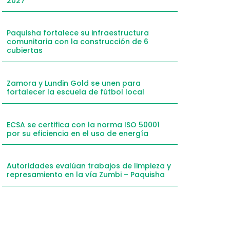
2027
Paquisha fortalece su infraestructura
comunitaria con la construcción de 6
cubiertas
Zamora y Lundin Gold se unen para
fortalecer la escuela de fútbol local
ECSA se certifica con la norma ISO 50001
por su eficiencia en el uso de energía
Autoridades evalúan trabajos de limpieza y
represamiento en la vía Zumbi – Paquisha