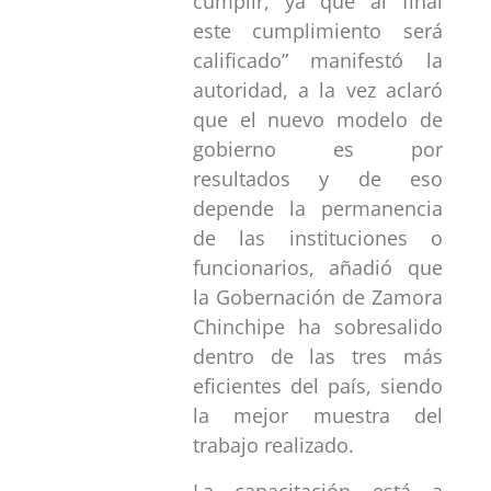
cumplir, ya que al final
este cumplimiento será
calificado” manifestó la
autoridad, a la vez aclaró
que el nuevo modelo de
gobierno es por
resultados y de eso
depende la permanencia
de las instituciones o
funcionarios, añadió que
la Gobernación de Zamora
Chinchipe ha sobresalido
dentro de las tres más
eficientes del país, siendo
la mejor muestra del
trabajo realizado.
La capacitación está a