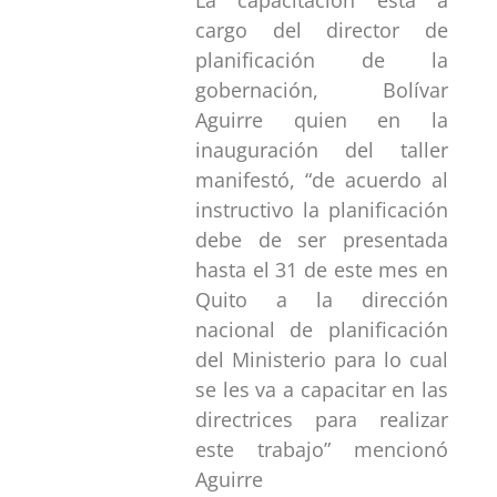
cargo del director de
planificación de la
gobernación, Bolívar
Aguirre quien en la
inauguración del taller
manifestó, “de acuerdo al
instructivo la planificación
debe de ser presentada
hasta el 31 de este mes en
Quito a la dirección
nacional de planificación
del Ministerio para lo cual
se les va a capacitar en las
directrices para realizar
este trabajo” mencionó
Aguirre