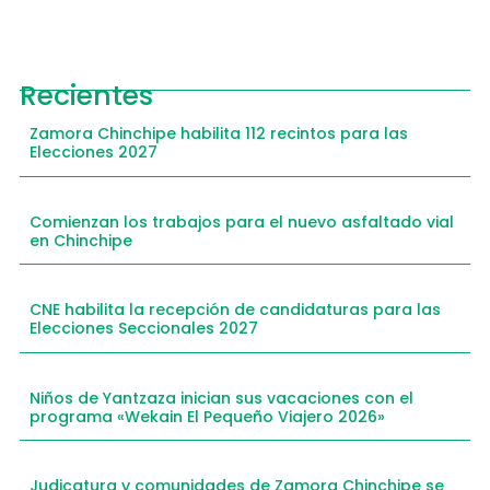
Recientes
Zamora Chinchipe habilita 112 recintos para las
Elecciones 2027
Comienzan los trabajos para el nuevo asfaltado vial
en Chinchipe
CNE habilita la recepción de candidaturas para las
Elecciones Seccionales 2027
Niños de Yantzaza inician sus vacaciones con el
programa «Wekain El Pequeño Viajero 2026»
Judicatura y comunidades de Zamora Chinchipe se