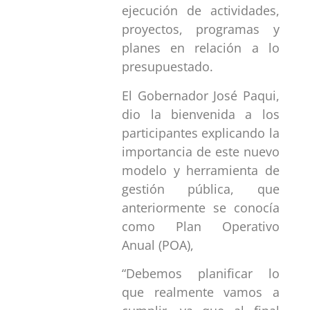
ejecución de actividades,
proyectos, programas y
planes en relación a lo
presupuestado.
El Gobernador José Paqui,
dio la bienvenida a los
participantes explicando la
importancia de este nuevo
modelo y herramienta de
gestión pública, que
anteriormente se conocía
como Plan Operativo
Anual (POA),
“Debemos planificar lo
que realmente vamos a