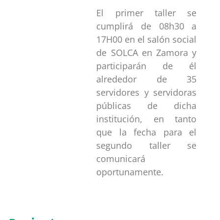
El primer taller se
cumplirá de 08h30 a
17H00 en el salón social
de SOLCA en Zamora y
participarán de él
alrededor de 35
servidores y servidoras
públicas de dicha
institución, en tanto
que la fecha para el
segundo taller se
comunicará
oportunamente.