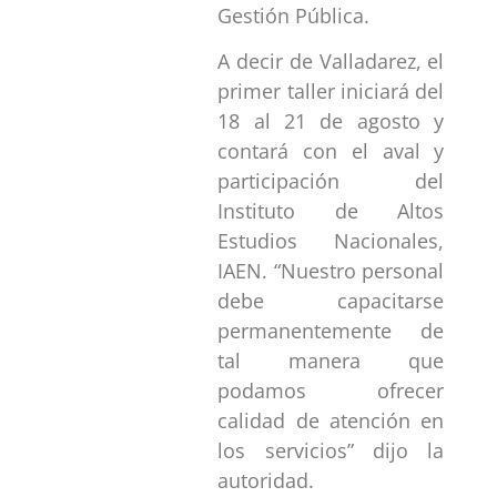
Gestión Pública.
A decir de Valladarez, el
primer taller iniciará del
18 al 21 de agosto y
contará con el aval y
participación del
Instituto de Altos
Estudios Nacionales,
IAEN. “Nuestro personal
debe capacitarse
permanentemente de
tal manera que
podamos ofrecer
calidad de atención en
los servicios” dijo la
autoridad.