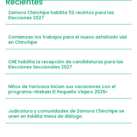
Recientes
Zamora Chinchipe habilita 112 recintos para las
Elecciones 2027
Comienzan los trabajos para el nuevo asfaltado vial
en Chinchipe
CNE habilita la recepción de candidaturas para las
Elecciones Seccionales 2027
Niños de Yantzaza inician sus vacaciones con el
programa «Wekain El Pequeño Viajero 2026»
Judicatura y comunidades de Zamora Chinchipe se
unen en inédita mesa de diálogo