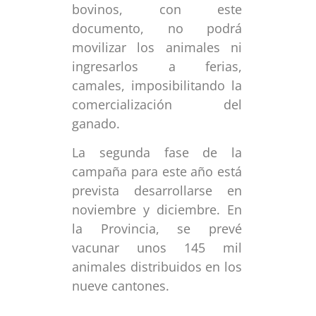
bovinos, con este
documento, no podrá
movilizar los animales ni
ingresarlos a ferias,
camales, imposibilitando la
comercialización del
ganado.
La segunda fase de la
campaña para este año está
prevista desarrollarse en
noviembre y diciembre. En
la Provincia, se prevé
vacunar unos 145 mil
animales distribuidos en los
nueve cantones.