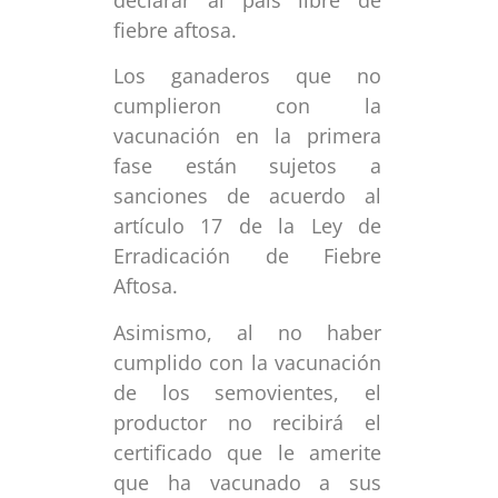
fiebre aftosa.
Los ganaderos que no
cumplieron con la
vacunación en la primera
fase están sujetos a
sanciones de acuerdo al
artículo 17 de la Ley de
Erradicación de Fiebre
Aftosa.
Asimismo, al no haber
cumplido con la vacunación
de los semovientes, el
productor no recibirá el
certificado que le amerite
que ha vacunado a sus