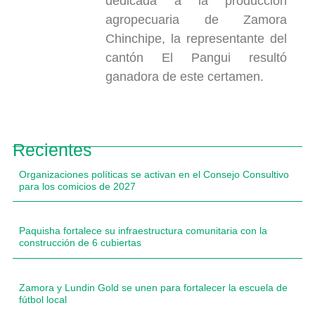
dedicada a la producción
agropecuaria de Zamora
Chinchipe, la representante del
cantón El Pangui resultó
ganadora de este certamen.
Recientes
Organizaciones políticas se activan en el Consejo Consultivo
para los comicios de 2027
Paquisha fortalece su infraestructura comunitaria con la
construcción de 6 cubiertas
Zamora y Lundin Gold se unen para fortalecer la escuela de
fútbol local