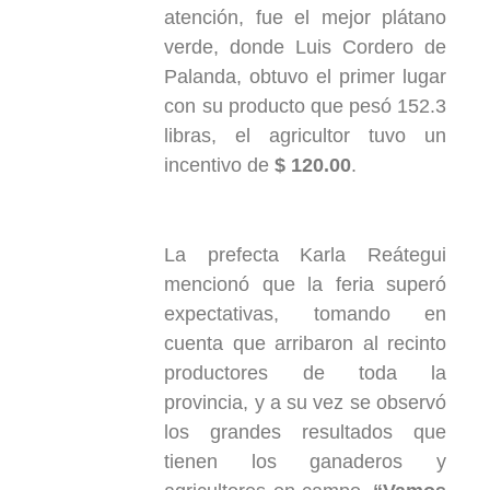
atención, fue el mejor plátano
verde, donde Luis Cordero de
Palanda, obtuvo el primer lugar
con su producto que pesó 152.3
libras, el agricultor tuvo un
incentivo de
$ 120.00
.
La prefecta Karla Reátegui
mencionó que la feria superó
expectativas, tomando en
cuenta que arribaron al recinto
productores de toda la
provincia, y a su vez se observó
los grandes resultados que
tienen los ganaderos y