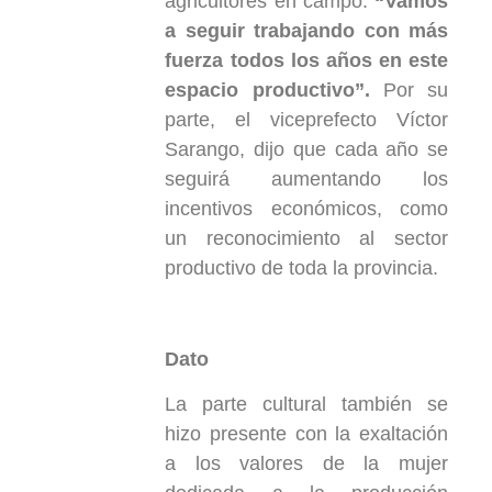
agricultores en campo.
“Vamos
a seguir trabajando con más
fuerza todos los años en este
espacio productivo”.
Por su
parte, el viceprefecto Víctor
Sarango, dijo que cada año se
seguirá aumentando los
incentivos económicos, como
un reconocimiento al sector
productivo de toda la provincia.
Dato
La parte cultural también se
hizo presente con la exaltación
a los valores de la mujer