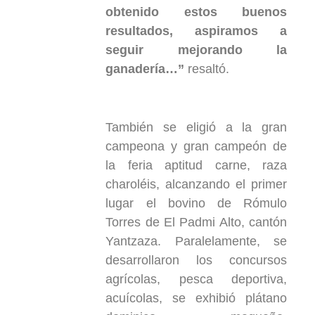
obtenido estos buenos
resultados, aspiramos a
seguir mejorando la
ganadería…”
resaltó.
También se eligió a la gran
campeona y gran campeón de
la feria aptitud carne, raza
charoléis, alcanzando el primer
lugar el bovino de Rómulo
Torres de El Padmi Alto, cantón
Yantzaza. Paralelamente, se
desarrollaron los concursos
agrícolas, pesca deportiva,
acuícolas, se exhibió plátano