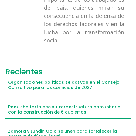
del país, quienes miran su
consecuencia en la defensa de
los derechos laborales y en la
lucha por la transformación
social.
Recientes
Organizaciones políticas se activan en el Consejo
Consultivo para los comicios de 2027
Paquisha fortalece su infraestructura comunitaria
con la construcción de 6 cubiertas
Zamora y Lundin Gold se unen para fortalecer la