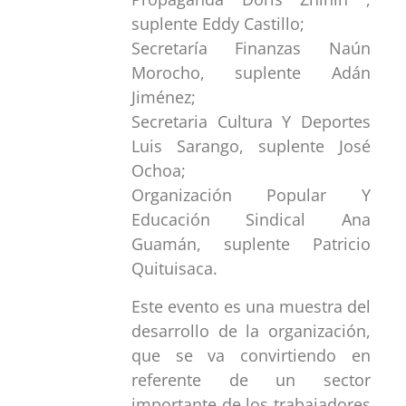
suplente Eddy Castillo;
Secretaría Finanzas Naún
Morocho, suplente Adán
Jiménez;
Secretaria Cultura Y Deportes
Luis Sarango, suplente José
Ochoa;
Organización Popular Y
Educación Sindical Ana
Guamán, suplente Patricio
Quituisaca.
Este evento es una muestra del
desarrollo de la organización,
que se va convirtiendo en
referente de un sector
importante de los trabajadores