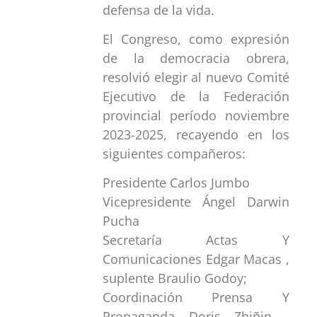
defensa de la vida.
El Congreso, como expresión
de la democracia obrera,
resolvió elegir al nuevo Comité
Ejecutivo de la Federación
provincial período noviembre
2023-2025, recayendo en los
siguientes compañeros:
Presidente Carlos Jumbo
Vicepresidente Ángel Darwin
Pucha
Secretaría Actas Y
Comunicaciones Edgar Macas ,
suplente Braulio Godoy;
Coordinación Prensa Y
Propaganda Doris Zhiñin ,