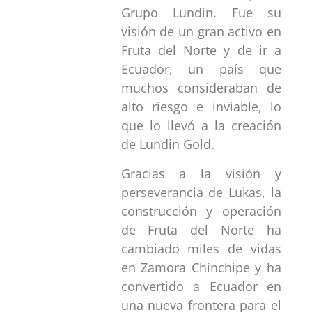
Grupo Lundin. Fue su
visión de un gran activo en
Fruta del Norte y de ir a
Ecuador, un país que
muchos consideraban de
alto riesgo e inviable, lo
que lo llevó a la creación
de Lundin Gold.
Gracias a la visión y
perseverancia de Lukas, la
construcción y operación
de Fruta del Norte ha
cambiado miles de vidas
en Zamora Chinchipe y ha
convertido a Ecuador en
una nueva frontera para el