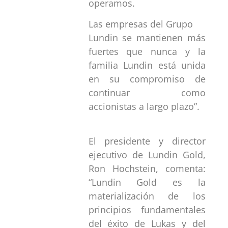
operamos.
Las empresas del Grupo
Lundin se mantienen más
fuertes que nunca y la
familia Lundin está unida
en su compromiso de
continuar como
accionistas a largo plazo”.
El presidente y director
ejecutivo de Lundin Gold,
Ron Hochstein, comenta:
“Lundin Gold es la
materialización de los
principios fundamentales
del éxito de Lukas y del