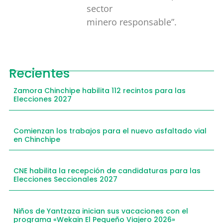
sector
minero responsable”.
Recientes
Zamora Chinchipe habilita 112 recintos para las
Elecciones 2027
Comienzan los trabajos para el nuevo asfaltado vial
en Chinchipe
CNE habilita la recepción de candidaturas para las
Elecciones Seccionales 2027
Niños de Yantzaza inician sus vacaciones con el
programa «Wekain El Pequeño Viajero 2026»