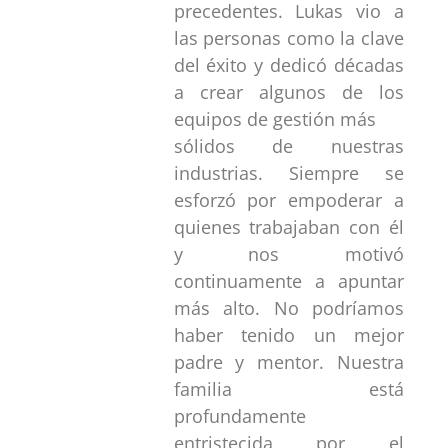
precedentes. Lukas vio a
las personas como la clave
del éxito y dedicó décadas
a crear algunos de los
equipos de gestión más
sólidos de nuestras
industrias. Siempre se
esforzó por empoderar a
quienes trabajaban con él
y nos motivó
continuamente a apuntar
más alto. No podríamos
haber tenido un mejor
padre y mentor. Nuestra
familia está
profundamente
entristecida por el