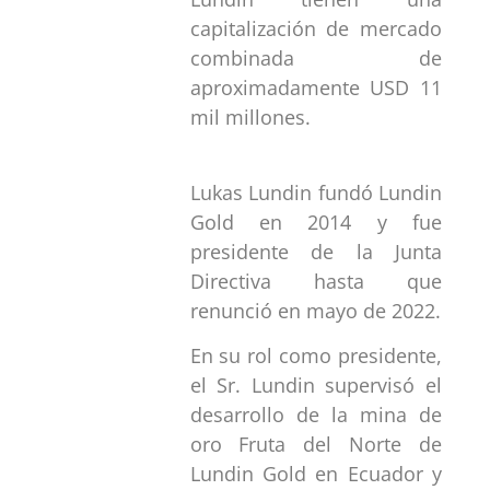
capitalización de mercado
combinada de
aproximadamente USD 11
mil millones.
Lukas Lundin fundó Lundin
Gold en 2014 y fue
presidente de la Junta
Directiva hasta que
renunció en mayo de 2022.
En su rol como presidente,
el Sr. Lundin supervisó el
desarrollo de la mina de
oro Fruta del Norte de
Lundin Gold en Ecuador y