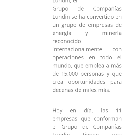
Lundin, el
Grupo de Compañías
Lundin se ha convertido en
un grupo de empresas de
energía y minería
reconocido
internacionalmente con
operaciones en todo el
mundo, que emplea a más
de 15.000 personas y que
crea oportunidades para
decenas de miles más.
Hoy en día, las 11
empresas que conforman
el Grupo de Compañías
Lundin tienen una