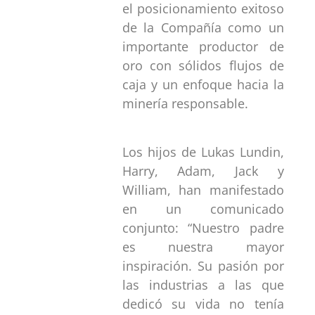
el posicionamiento exitoso
de la Compañía como un
importante productor de
oro con sólidos flujos de
caja y un enfoque hacia la
minería responsable.
Los hijos de Lukas Lundin,
Harry, Adam, Jack y
William, han manifestado
en un comunicado
conjunto: “Nuestro padre
es nuestra mayor
inspiración. Su pasión por
las industrias a las que
dedicó su vida no tenía