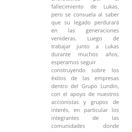
fallecimiento de Lukas,
pero se consuela al saber
que su legado perdurará
en las generaciones
venideras. Luego de
trabajar junto a Lukas
durante muchos años,
esperamos seguir
construyendo sobre los
éxitos de las empresas
dentro del Grupo Lundin,
con el apoyo de nuestros
accionistas y grupos de
interés, en particular los
integrantes de las
comunidades donde