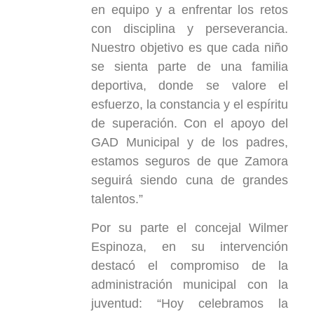
en equipo y a enfrentar los retos
con disciplina y perseverancia.
Nuestro objetivo es que cada niño
se sienta parte de una familia
deportiva, donde se valore el
esfuerzo, la constancia y el espíritu
de superación. Con el apoyo del
GAD Municipal y de los padres,
estamos seguros de que Zamora
seguirá siendo cuna de grandes
talentos.”
Por su parte el concejal Wilmer
Espinoza, en su intervención
destacó el compromiso de la
administración municipal con la
juventud: “Hoy celebramos la