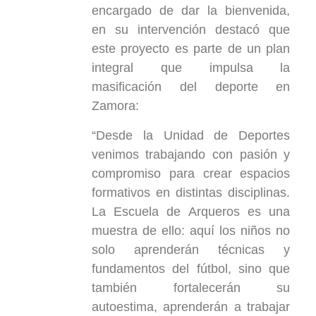
encargado de dar la bienvenida,
en su intervención destacó que
este proyecto es parte de un plan
integral que impulsa la
masificación del deporte en
Zamora:
“Desde la Unidad de Deportes
venimos trabajando con pasión y
compromiso para crear espacios
formativos en distintas disciplinas.
La Escuela de Arqueros es una
muestra de ello: aquí los niños no
solo aprenderán técnicas y
fundamentos del fútbol, sino que
también fortalecerán su
autoestima, aprenderán a trabajar