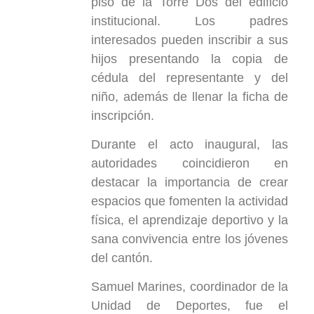
piso de la Torre Dos del edificio
institucional. Los padres
interesados pueden inscribir a sus
hijos presentando la copia de
cédula del representante y del
niño, además de llenar la ficha de
inscripción.
Durante el acto inaugural, las
autoridades coincidieron en
destacar la importancia de crear
espacios que fomenten la actividad
física, el aprendizaje deportivo y la
sana convivencia entre los jóvenes
del cantón.
Samuel Marines, coordinador de la
Unidad de Deportes, fue el