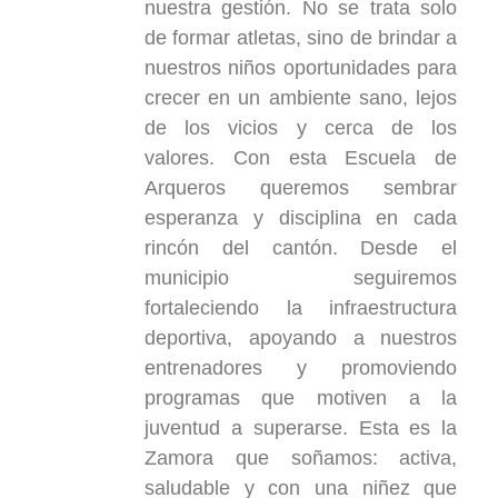
nuestra gestión. No se trata solo
de formar atletas, sino de brindar a
nuestros niños oportunidades para
crecer en un ambiente sano, lejos
de los vicios y cerca de los
valores. Con esta Escuela de
Arqueros queremos sembrar
esperanza y disciplina en cada
rincón del cantón. Desde el
municipio seguiremos
fortaleciendo la infraestructura
deportiva, apoyando a nuestros
entrenadores y promoviendo
programas que motiven a la
juventud a superarse. Esta es la
Zamora que soñamos: activa,
saludable y con una niñez que