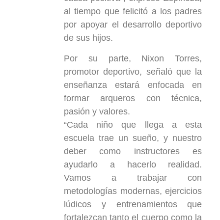
al tiempo que felicitó a los padres
por apoyar el desarrollo deportivo
de sus hijos.
Por su parte, Nixon Torres,
promotor deportivo, señaló que la
enseñanza estará enfocada en
formar arqueros con técnica,
pasión y valores.
“Cada niño que llega a esta
escuela trae un sueño, y nuestro
deber como instructores es
ayudarlo a hacerlo realidad.
Vamos a trabajar con
metodologías modernas, ejercicios
lúdicos y entrenamientos que
fortalezcan tanto el cuerpo como la