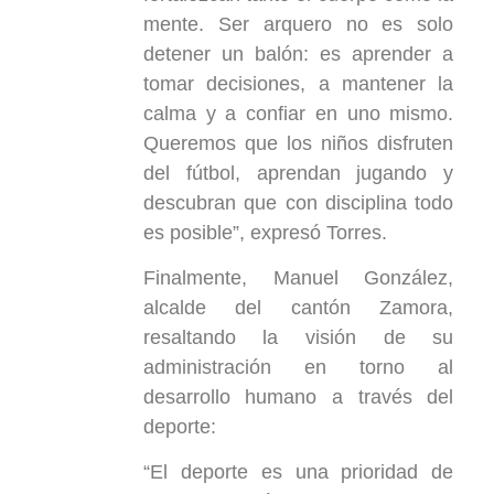
mente. Ser arquero no es solo
detener un balón: es aprender a
tomar decisiones, a mantener la
calma y a confiar en uno mismo.
Queremos que los niños disfruten
del fútbol, aprendan jugando y
descubran que con disciplina todo
es posible”, expresó Torres.
Finalmente, Manuel González,
alcalde del cantón Zamora,
resaltando la visión de su
administración en torno al
desarrollo humano a través del
deporte:
“El deporte es una prioridad de