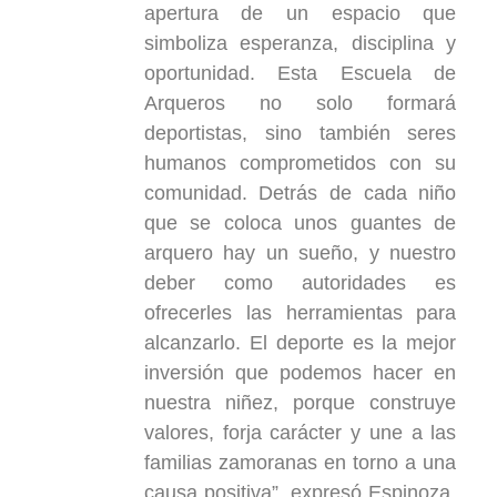
apertura de un espacio que
simboliza esperanza, disciplina y
oportunidad. Esta Escuela de
Arqueros no solo formará
deportistas, sino también seres
humanos comprometidos con su
comunidad. Detrás de cada niño
que se coloca unos guantes de
arquero hay un sueño, y nuestro
deber como autoridades es
ofrecerles las herramientas para
alcanzarlo. El deporte es la mejor
inversión que podemos hacer en
nuestra niñez, porque construye
valores, forja carácter y une a las
familias zamoranas en torno a una
causa positiva”, expresó Espinoza,