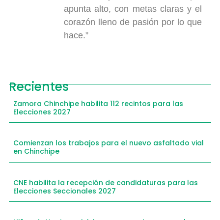
apunta alto, con metas claras y el
corazón lleno de pasión por lo que
hace.”
Recientes
Zamora Chinchipe habilita 112 recintos para las
Elecciones 2027
Comienzan los trabajos para el nuevo asfaltado vial
en Chinchipe
CNE habilita la recepción de candidaturas para las
Elecciones Seccionales 2027