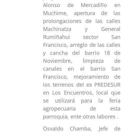
Alonso de Mercadillo en
Muchime, apertura de las
prolongaciones de las calles
Machinatza y General
Rumiñahui sector San
Francisco, arreglo de las calles
y cancha del barrio 18 de
Noviembre, limpieza de
canales en el barrio San
Francisco, mejoramiento de
los terrenos del ex PREDESUR
en Los Encuentros, local que
se utilizará para la feria
agropecuaria de esta
parroquia, ente otras labores .
Osvaldo Chamba, Jefe de