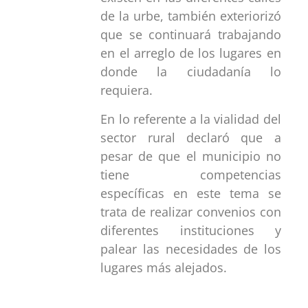
de la urbe, también exteriorizó
que se continuará trabajando
en el arreglo de los lugares en
donde la ciudadanía lo
requiera.
En lo referente a la vialidad del
sector rural declaró que a
pesar de que el municipio no
tiene competencias
específicas en este tema se
trata de realizar convenios con
diferentes instituciones y
palear las necesidades de los
lugares más alejados.