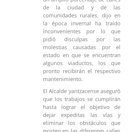
de la ciudad y de las
comunidades rurales, dijo en
la época invernal ha traído
inconvenientes por lo que
pidió disculpas por las
molestias causadas por el
estado en que se encuentran
algunos viaductos, los que
pronto recibirán el respectivo
mantenimiento.
El Alcalde yantzacense aseguró
que los trabajos se cumplirán
hasta lograr el objetivo de
dejar expeditas las vías y
eliminar los obstáculos que
existen en las diferentes calles