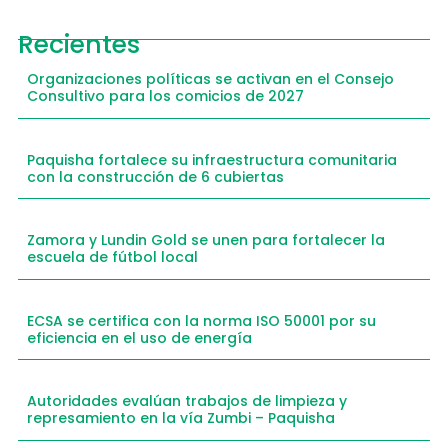
Recientes
Organizaciones políticas se activan en el Consejo
Consultivo para los comicios de 2027
Paquisha fortalece su infraestructura comunitaria
con la construcción de 6 cubiertas
Zamora y Lundin Gold se unen para fortalecer la
escuela de fútbol local
ECSA se certifica con la norma ISO 50001 por su
eficiencia en el uso de energía
Autoridades evalúan trabajos de limpieza y
represamiento en la vía Zumbi – Paquisha