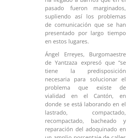
pasado fueron marginados,
supliendo así los problemas
de comunicación que se han
presentado por largo tiempo
en estos lugares.
Ángel Erreyes, Burgomaestre
de Yantzaza expresó que “se
tiene la predisposición
necesaria para solucionar el
problema que existe de
vialidad en el Cantón, en
donde se está laborando en el
lastrado, compactado,
recompactado, bacheado y
reparación del adoquinado en
un amplio porcentaje de calles