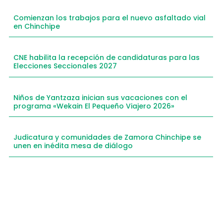
Comienzan los trabajos para el nuevo asfaltado vial
en Chinchipe
CNE habilita la recepción de candidaturas para las
Elecciones Seccionales 2027
Niños de Yantzaza inician sus vacaciones con el
programa «Wekain El Pequeño Viajero 2026»
Judicatura y comunidades de Zamora Chinchipe se
unen en inédita mesa de diálogo