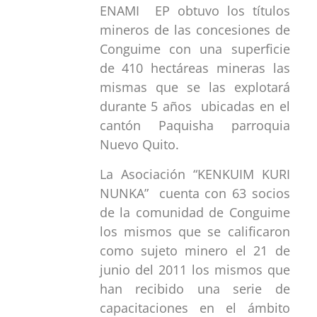
ENAMI EP obtuvo los títulos
mineros de las concesiones de
Conguime con una superficie
de 410 hectáreas mineras las
mismas que se las explotará
durante 5 años ubicadas en el
cantón Paquisha parroquia
Nuevo Quito.
La Asociación “KENKUIM KURI
NUNKA” cuenta con 63 socios
de la comunidad de Conguime
los mismos que se calificaron
como sujeto minero el 21 de
junio del 2011 los mismos que
han recibido una serie de
capacitaciones en el ámbito