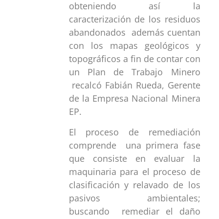
obteniendo así la
caracterización de los residuos
abandonados además cuentan
con los mapas geológicos y
topográficos a fin de contar con
un Plan de Trabajo Minero
recalcó Fabián Rueda, Gerente
de la Empresa Nacional Minera
EP.
El proceso de remediación
comprende una primera fase
que consiste en evaluar la
maquinaria para el proceso de
clasificación y relavado de los
pasivos ambientales;
buscando remediar el daño