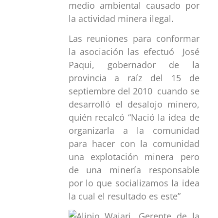
medio ambiental causado por
la actividad minera ilegal.
Las reuniones para conformar
la asociación las efectuó José
Paqui, gobernador de la
provincia a raíz del 15 de
septiembre del 2010 cuando se
desarrolló el desalojo minero,
quién recalcó “Nació la idea de
organizarla a la comunidad
para hacer con la comunidad
una explotación minera pero
de una minería responsable
por lo que socializamos la idea
la cual el resultado es este”