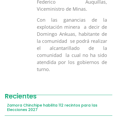
Federico Auquillas,
Viceministro de Minas.
Con las ganancias de la
explotación minera a decir de
Domingo Ankuas, habitante de
la comunidad se podrá realizar
el alcantarillado de la
comunidad la cual no ha sido
atendida por los gobiernos de
turno.
Recientes
Zamora Chinchipe habilita 112 recintos para las
Elecciones 2027