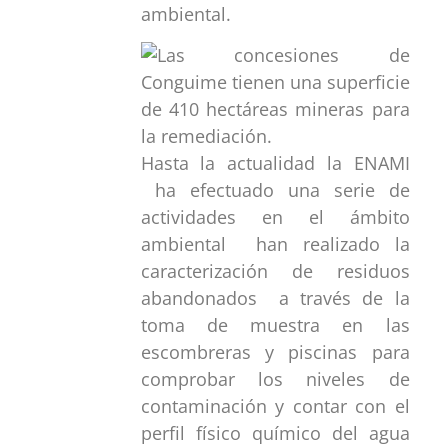
ambiental.
Hasta la actualidad la ENAMI
ha efectuado una serie de
actividades en el ámbito
ambiental han realizado la
caracterización de residuos
abandonados a través de la
toma de muestra en las
escombreras y piscinas para
comprobar los niveles de
contaminación y contar con el
perfil físico químico del agua