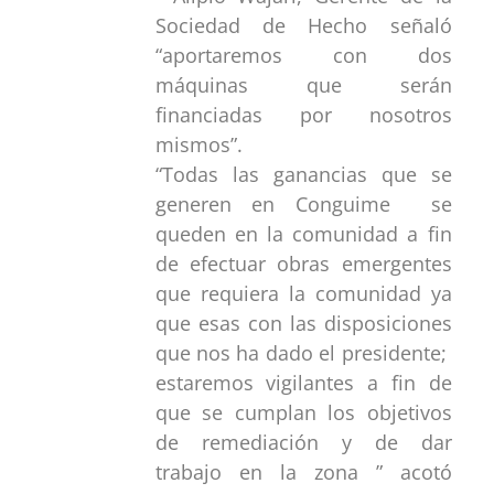
“Todas las ganancias que se
generen en Conguime se
queden en la comunidad a fin
de efectuar obras emergentes
que requiera la comunidad ya
que esas con las disposiciones
que nos ha dado el presidente;
estaremos vigilantes a fin de
que se cumplan los objetivos
de remediación y de dar
trabajo en la zona ” acotó