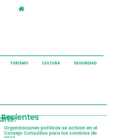
TURISMO
CULTURA
SEGURIDAD
Recientes
tir:
Organizaciones políticas se activan en el
Consejo Consultivo para los comicios de