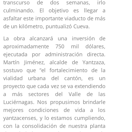
transcurso de dos semanas, irlo
culminando. El objetivo es llegar a
asfaltar este importante viaducto de más
de un kilómetro, puntualizó Cueva.
La obra alcanzará una inversión de
aproximadamente 750 mil dólares,
ejecutada por administración directa.
Martín Jiménez, alcalde de Yantzaza,
sostuvo que “el fortalecimiento de la
vialidad urbana del cantón, es un
proyecto que cada vez se va extendiendo
a más sectores del Valle de las
Luciérnagas. Nos propusimos brindarle
mejores condiciones de vida a los
yantzacenses, y lo estamos cumpliendo,
con la consolidación de nuestra planta