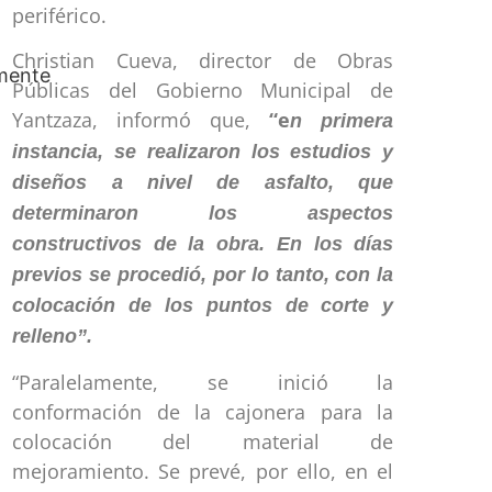
periférico.
Christian Cueva, director de Obras
Públicas del Gobierno Municipal de
Yantzaza, informó que,
“e
n primera
instancia, se realizaron los estudios y
diseños a nivel de asfalto, que
determinaron los aspectos
constructivos de la obra. En los días
previos se procedió, por lo tanto, con la
colocación de los puntos de corte y
relleno”.
“Paralelamente, se inició la
conformación de la cajonera para la
colocación del material de
mejoramiento. Se prevé, por ello, en el