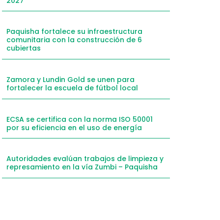
2027
Paquisha fortalece su infraestructura
comunitaria con la construcción de 6
cubiertas
Zamora y Lundin Gold se unen para
fortalecer la escuela de fútbol local
ECSA se certifica con la norma ISO 50001
por su eficiencia en el uso de energía
Autoridades evalúan trabajos de limpieza y
represamiento en la vía Zumbi – Paquisha