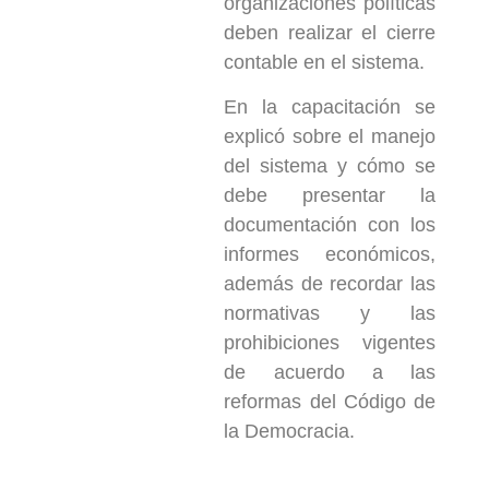
organizaciones políticas
deben realizar el cierre
contable en el sistema.
En la capacitación se
explicó sobre el manejo
del sistema y cómo se
debe presentar la
documentación con los
informes económicos,
además de recordar las
normativas y las
prohibiciones vigentes
de acuerdo a las
reformas del Código de
la Democracia.