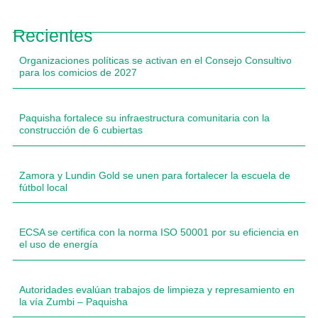
Recientes
Organizaciones políticas se activan en el Consejo Consultivo
para los comicios de 2027
Paquisha fortalece su infraestructura comunitaria con la
construcción de 6 cubiertas
Zamora y Lundin Gold se unen para fortalecer la escuela de
fútbol local
ECSA se certifica con la norma ISO 50001 por su eficiencia en
el uso de energía
Autoridades evalúan trabajos de limpieza y represamiento en
la vía Zumbi – Paquisha