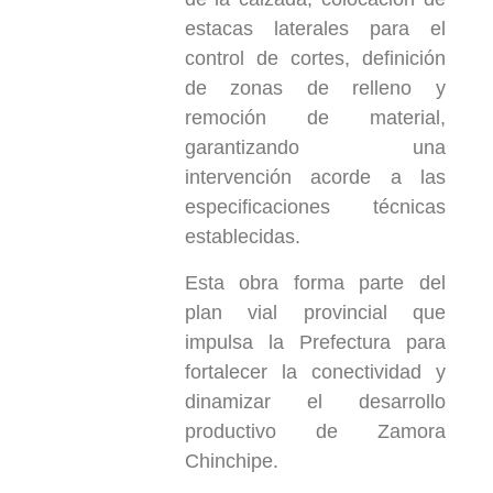
estacas laterales para el
control de cortes, definición
de zonas de relleno y
remoción de material,
garantizando una
intervención acorde a las
especificaciones técnicas
establecidas.
Esta obra forma parte del
plan vial provincial que
impulsa la Prefectura para
fortalecer la conectividad y
dinamizar el desarrollo
productivo de Zamora
Chinchipe.