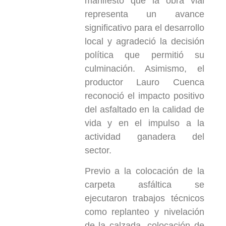
manifestó que la obra vial
representa un avance
significativo para el desarrollo
local y agradeció la decisión
política que permitió su
culminación. Asimismo, el
productor Lauro Cuenca
reconoció el impacto positivo
del asfaltado en la calidad de
vida y en el impulso a la
actividad ganadera del
sector.
Previo a la colocación de la
carpeta asfáltica se
ejecutaron trabajos técnicos
como replanteo y nivelación
de la calzada, colocación de