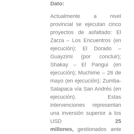
Dato:
Actualmente a nivel
provincial se ejecutan cinco
proyectos de asfaltado: El
Zarza – Los Encuentros (en
ejecución); El Dorado –
Guayzimi (por concluir);
Shakay – El Pangui (en
ejecución); Muchime – 28 de
mayo (en ejecución); Zumba-
Salapaca vía San Andrés (en
ejecución). Estas
intervenciones representan
una inversión superior a los
USD
25
millones,
gestionados ante