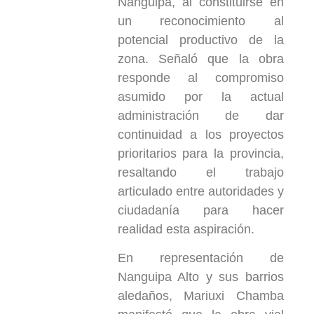
Nanguipa, al constituirse en
un reconocimiento al
potencial productivo de la
zona. Señaló que la obra
responde al compromiso
asumido por la actual
administración de dar
continuidad a los proyectos
prioritarios para la provincia,
resaltando el trabajo
articulado entre autoridades y
ciudadanía para hacer
realidad esta aspiración.
En representación de
Nanguipa Alto y sus barrios
aledaños, Mariuxi Chamba