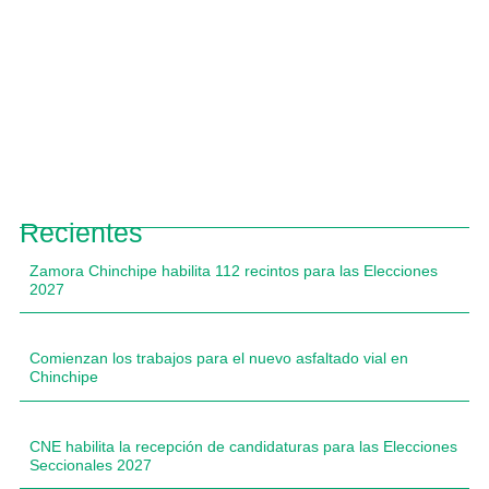
Recientes
Zamora Chinchipe habilita 112 recintos para las Elecciones
2027
Comienzan los trabajos para el nuevo asfaltado vial en
Chinchipe
CNE habilita la recepción de candidaturas para las Elecciones
Seccionales 2027