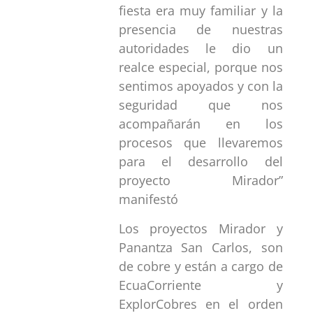
fiesta era muy familiar y la
presencia de nuestras
autoridades le dio un
realce especial, porque nos
sentimos apoyados y con la
seguridad que nos
acompañarán en los
procesos que llevaremos
para el desarrollo del
proyecto Mirador”
manifestó
Los proyectos Mirador y
Panantza San Carlos, son
de cobre y están a cargo de
EcuaCorriente y
ExplorCobres en el orden