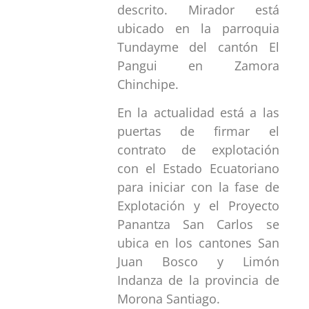
descrito. Mirador está
ubicado en la parroquia
Tundayme del cantón El
Pangui en Zamora
Chinchipe.
En la actualidad está a las
puertas de firmar el
contrato de explotación
con el Estado Ecuatoriano
para iniciar con la fase de
Explotación y el Proyecto
Panantza San Carlos se
ubica en los cantones San
Juan Bosco y Limón
Indanza de la provincia de
Morona Santiago.