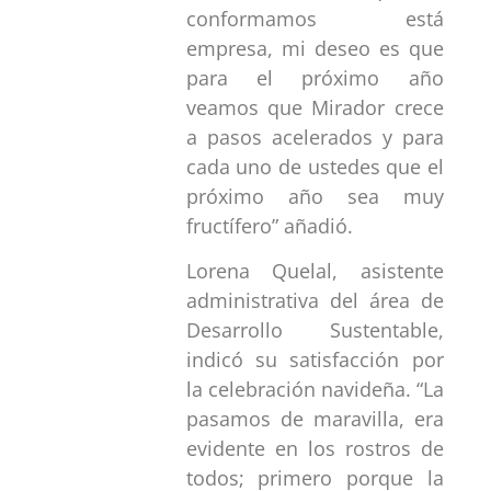
conformamos está
empresa, mi deseo es que
para el próximo año
veamos que Mirador crece
a pasos acelerados y para
cada uno de ustedes que el
próximo año sea muy
fructífero” añadió.
Lorena Quelal, asistente
administrativa del área de
Desarrollo Sustentable,
indicó su satisfacción por
la celebración navideña. “La
pasamos de maravilla, era
evidente en los rostros de
todos; primero porque la