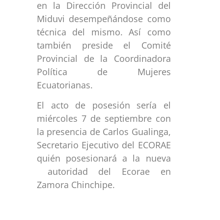
en la Dirección Provincial del
Miduvi desempeñándose como
técnica del mismo. Así como
también preside el Comité
Provincial de la Coordinadora
Política de Mujeres
Ecuatorianas.
El acto de posesión sería el
miércoles 7 de septiembre con
la presencia de Carlos Gualinga,
Secretario Ejecutivo del ECORAE
quién posesionará a la nueva
autoridad del Ecorae en
Zamora Chinchipe.