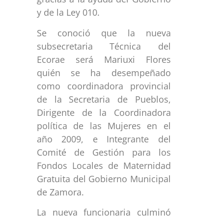
y de la Ley 010.
Se conoció que la nueva
subsecretaria Técnica del
Ecorae será Mariuxi Flores
quién se ha desempeñado
como coordinadora provincial
de la Secretaria de Pueblos,
Dirigente de la Coordinadora
política de las Mujeres en el
año 2009, e Integrante del
Comité de Gestión para los
Fondos Locales de Maternidad
Gratuita del Gobierno Municipal
de Zamora.
La nueva funcionaria culminó