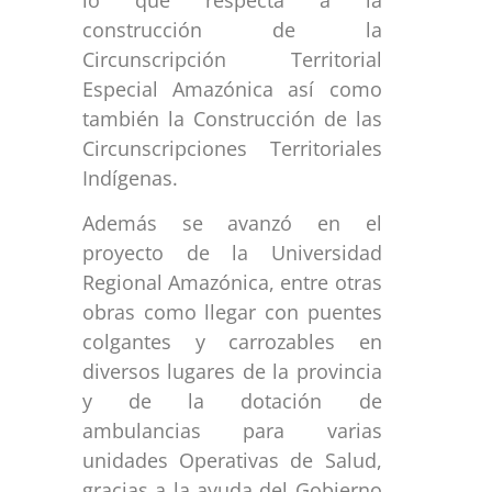
construcción de la
Circunscripción Territorial
Especial Amazónica así como
también la Construcción de las
Circunscripciones Territoriales
Indígenas.
Además se avanzó en el
proyecto de la Universidad
Regional Amazónica, entre otras
obras como llegar con puentes
colgantes y carrozables en
diversos lugares de la provincia
y de la dotación de
ambulancias para varias
unidades Operativas de Salud,
gracias a la ayuda del Gobierno