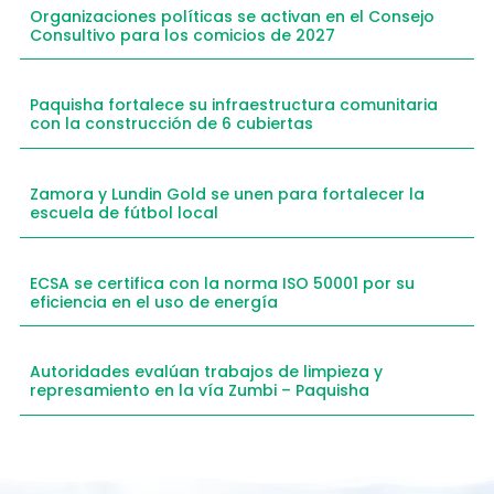
Organizaciones políticas se activan en el Consejo
Consultivo para los comicios de 2027
Paquisha fortalece su infraestructura comunitaria
con la construcción de 6 cubiertas
Zamora y Lundin Gold se unen para fortalecer la
escuela de fútbol local
ECSA se certifica con la norma ISO 50001 por su
eficiencia en el uso de energía
Autoridades evalúan trabajos de limpieza y
represamiento en la vía Zumbi – Paquisha