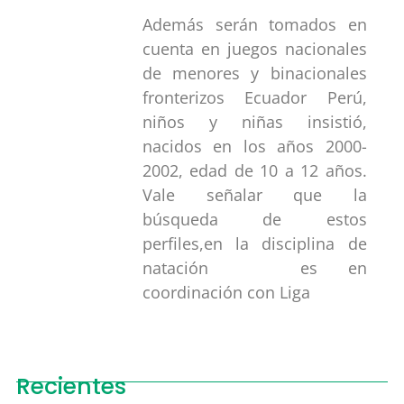
Además serán tomados en
cuenta en juegos nacionales
de menores y binacionales
fronterizos Ecuador Perú,
niños y niñas insistió,
nacidos en los años 2000-
2002, edad de 10 a 12 años.
Vale señalar que la
búsqueda de estos
perfiles,en la disciplina de
natación es en
coordinación con Liga
Recientes