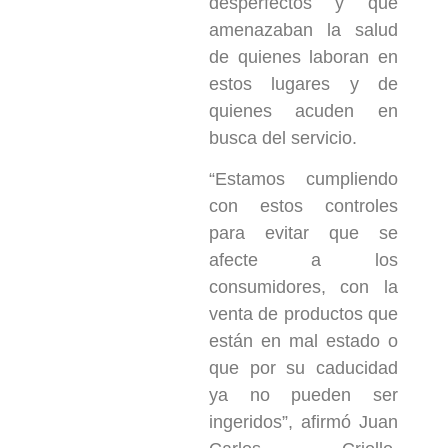
desperfectos y que
amenazaban la salud
de quienes laboran en
estos lugares y de
quienes acuden en
busca del servicio.
“Estamos cumpliendo
con estos controles
para evitar que se
afecte a los
consumidores, con la
venta de productos que
están en mal estado o
que por su caducidad
ya no pueden ser
ingeridos”, afirmó Juan