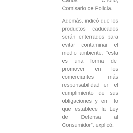
Carlos Criollo,
Comisario de Policía.
Además, indicó que los
productos caducados
serán enterrados para
evitar contaminar el
medio ambiente, “esta
es una forma de
promover en los
comerciantes más
responsabilidad en el
cumplimiento de sus
obligaciones y en lo
que establece la Ley
de Defensa al
Consumidor”, explicó.