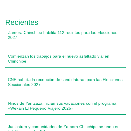
Recientes
Zamora Chinchipe habilita 112 recintos para las Elecciones
2027
Comienzan los trabajos para el nuevo asfaltado vial en
Chinchipe
CNE habilita la recepción de candidaturas para las Elecciones
Seccionales 2027
Niños de Yantzaza inician sus vacaciones con el programa
«Wekain El Pequeño Viajero 2026»
Judicatura y comunidades de Zamora Chinchipe se unen en