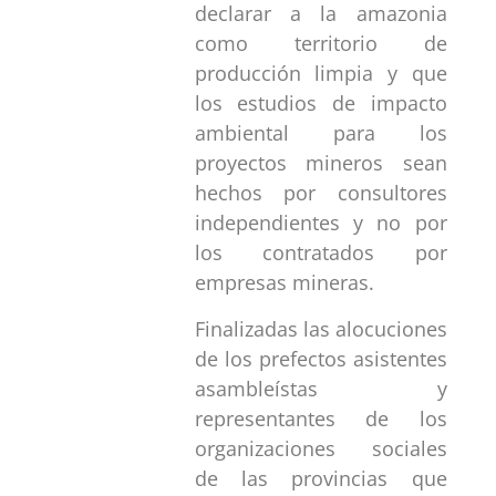
declarar a la amazonia
como territorio de
producción limpia y que
los estudios de impacto
ambiental para los
proyectos mineros sean
hechos por consultores
independientes y no por
los contratados por
empresas mineras.
Finalizadas las alocuciones
de los prefectos asistentes
asambleístas y
representantes de los
organizaciones sociales
de las provincias que