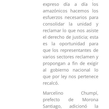
expreso día a día los
amazónicos hacemos los
esfuerzos necesarios para
consolidar la unidad y
reclamar lo que nos asiste
el derecho de justicia; esta
es la oportunidad para
que los representantes de
varios sectores reclamen y
propongan a fin de exigir
al gobierno nacional lo
que por ley nos pertenece
recalcó.
Marcelino Chumpí,
prefecto de Morona
Santiago, adicionó la