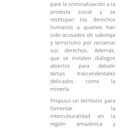
pare la criminalización a la
protesta social y se
restituyan los derechos
humanos a quienes han
sido acusados de sabotaje
y terrorismo por reclamar
sus derechos. Además,
que se instalen diálogos
abiertos para debatir
temas trascendentales
delicados como la
minería.
Propuso un territorio para
fomentar la
interculturalidad en la
región amazónica y