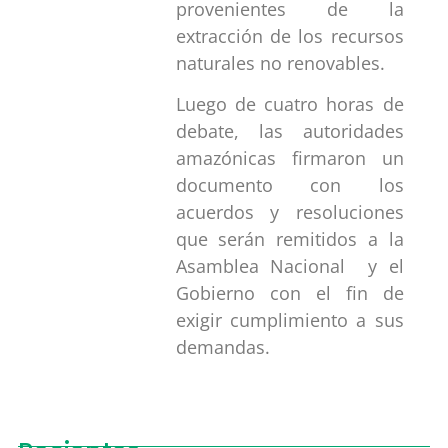
provenientes de la
extracción de los recursos
naturales no renovables.
Luego de cuatro horas de
debate, las autoridades
amazónicas firmaron un
documento con los
acuerdos y resoluciones
que serán remitidos a la
Asamblea Nacional y el
Gobierno con el fin de
exigir cumplimiento a sus
demandas.