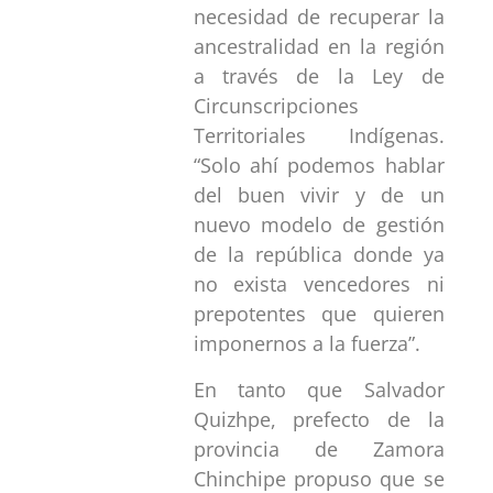
necesidad de recuperar la
ancestralidad en la región
a través de la Ley de
Circunscripciones
Territoriales Indígenas.
“Solo ahí podemos hablar
del buen vivir y de un
nuevo modelo de gestión
de la república donde ya
no exista vencedores ni
prepotentes que quieren
imponernos a la fuerza”.
En tanto que Salvador
Quizhpe, prefecto de la
provincia de Zamora
Chinchipe propuso que se