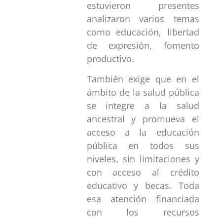
estuvieron presentes
analizaron varios temas
como educación, libertad
de expresión, fomento
productivo.
También exige que en el
ámbito de la salud pública
se integre a la salud
ancestral y promueva el
acceso a la educación
pública en todos sus
niveles, sin limitaciones y
con acceso al crédito
educativo y becas. Toda
esa atención financiada
con los recursos