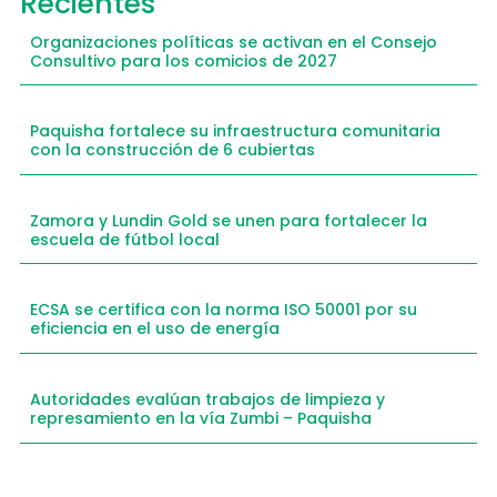
Recientes
Organizaciones políticas se activan en el Consejo
Consultivo para los comicios de 2027
Paquisha fortalece su infraestructura comunitaria
con la construcción de 6 cubiertas
Zamora y Lundin Gold se unen para fortalecer la
escuela de fútbol local
ECSA se certifica con la norma ISO 50001 por su
eficiencia en el uso de energía
Autoridades evalúan trabajos de limpieza y
represamiento en la vía Zumbi – Paquisha