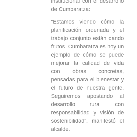
institucional con el desarrollo
de Cumbaratza:
“Estamos viendo cómo la
planificación ordenada y el
trabajo conjunto están dando
frutos. Cumbaratza es hoy un
ejemplo de cómo se puede
mejorar la calidad de vida
con obras concretas,
pensadas para el bienestar y
el futuro de nuestra gente.
Seguiremos apostando al
desarrollo rural con
responsabilidad y visión de
sostenibilidad”, manifestó el
alcalde.