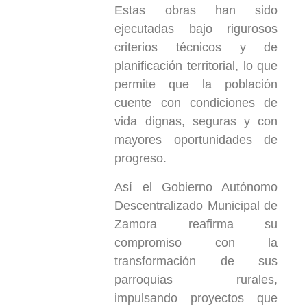
Estas obras han sido
ejecutadas bajo rigurosos
criterios técnicos y de
planificación territorial, lo que
permite que la población
cuente con condiciones de
vida dignas, seguras y con
mayores oportunidades de
progreso.
Así el Gobierno Autónomo
Descentralizado Municipal de
Zamora reafirma su
compromiso con la
transformación de sus
parroquias rurales,
impulsando proyectos que