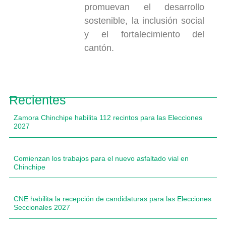
promuevan el desarrollo
sostenible, la inclusión social
y el fortalecimiento del
cantón.
Recientes
Zamora Chinchipe habilita 112 recintos para las Elecciones
2027
Comienzan los trabajos para el nuevo asfaltado vial en
Chinchipe
CNE habilita la recepción de candidaturas para las Elecciones
Seccionales 2027