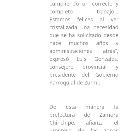
cumpliendo un correcto y
completo trabajo…
Estamos felices al ver
cristalizada una necesidad
que se ha solicitado desde
hace muchos años y
administraciones atrás”,
expresó Luis Gonzales,
consejero provincial y
presidente del Gobierno
Parroquial de Zurmi.
De esta manera la
prefectura de Zamora
Chinchipe, afianza el
progreso de las zonas