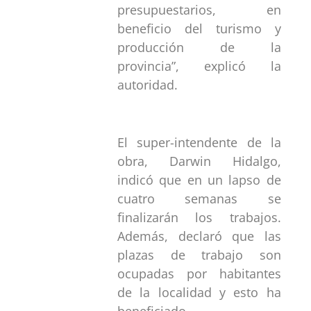
presupuestarios, en
beneficio del turismo y
producción de la
provincia”, explicó la
autoridad.
El super-intendente de la
obra, Darwin Hidalgo,
indicó que en un lapso de
cuatro semanas se
finalizarán los trabajos.
Además, declaró que las
plazas de trabajo son
ocupadas por habitantes
de la localidad y esto ha
beneficiado