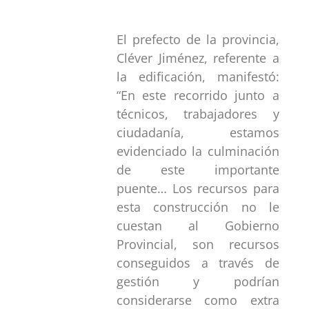
El prefecto de la provincia,
Cléver Jiménez, referente a
la edificación, manifestó:
“En este recorrido junto a
técnicos, trabajadores y
ciudadanía, estamos
evidenciado la culminación
de este importante
puente… Los recursos para
esta construcción no le
cuestan al Gobierno
Provincial, son recursos
conseguidos a través de
gestión y podrían
considerarse como extra