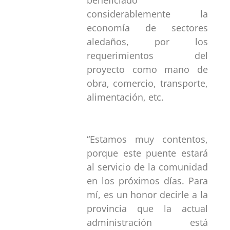
considerablemente la
economía de sectores
aledaños, por los
requerimientos del
proyecto como mano de
obra, comercio, transporte,
alimentación, etc.
“Estamos muy contentos,
porque este puente estará
al servicio de la comunidad
en los próximos días. Para
mí, es un honor decirle a la
provincia que la actual
administración está