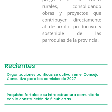
rurales, consolidando
obras y proyectos que
contribuyen directamente
al desarrollo productivo y
sostenible de las
parroquias de la provincia.
Recientes
Organizaciones políticas se activan en el Consejo
Consultivo para los comicios de 2027
Paquisha fortalece su infraestructura comunitaria
con la construcción de 6 cubiertas