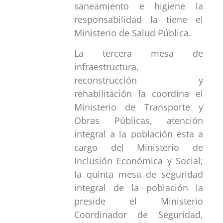
saneamiento e higiene la
responsabilidad la tiene el
Ministerio de Salud Pública.
La tercera mesa de
infraestructura,
reconstrucción y
rehabilitación la coordina el
Ministerio de Transporte y
Obras Públicas, atención
integral a la población esta a
cargo del Ministerio de
Inclusión Económica y Social;
la quinta mesa de seguridad
integral de la población la
preside el Ministerio
Coordinador de Seguridad,