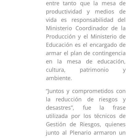
entre tanto que la mesa de
productividad y medios de
vida es responsabilidad del
Ministerio Coordinador de la
Producción y el Ministerio de
Educación es el encargado de
armar el plan de contingencia
en la mesa de educación,
cultura, patrimonio y
ambiente.
“Juntos y comprometidos con
la reducción de riesgos y
desastres”, fue la frase
utilizada por los técnicos de
Gestión de Riesgos, quienes
junto al Plenario armaron un