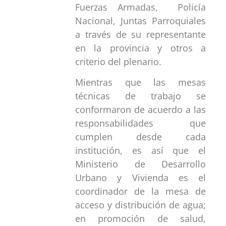
Fuerzas Armadas, Policía
Nacional, Juntas Parroquiales
a través de su representante
en la provincia y otros a
criterio del plenario.
Mientras que las mesas
técnicas de trabajo se
conformaron de acuerdo a las
responsabilidades que
cumplen desde cada
institución, es así que el
Ministerio de Desarrollo
Urbano y Vivienda es el
coordinador de la mesa de
acceso y distribución de agua;
en promoción de salud,