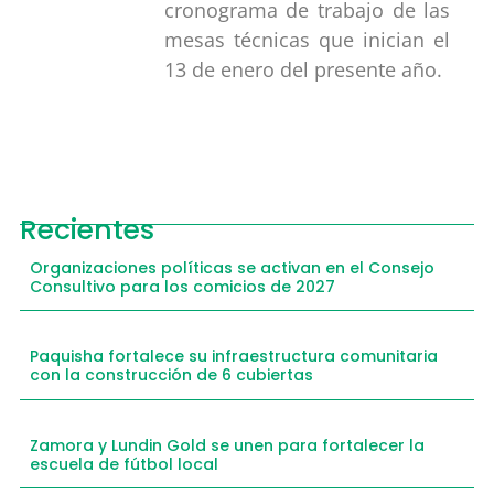
cronograma de trabajo de las
mesas técnicas que inician el
13 de enero del presente año.
Recientes
Organizaciones políticas se activan en el Consejo
Consultivo para los comicios de 2027
Paquisha fortalece su infraestructura comunitaria
con la construcción de 6 cubiertas
Zamora y Lundin Gold se unen para fortalecer la
escuela de fútbol local