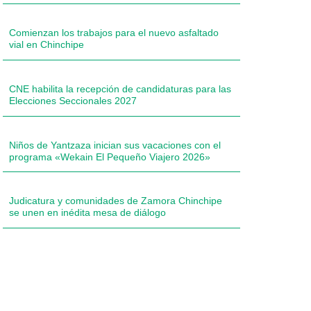
Comienzan los trabajos para el nuevo asfaltado
vial en Chinchipe
CNE habilita la recepción de candidaturas para las
Elecciones Seccionales 2027
Niños de Yantzaza inician sus vacaciones con el
programa «Wekain El Pequeño Viajero 2026»
Judicatura y comunidades de Zamora Chinchipe
se unen en inédita mesa de diálogo