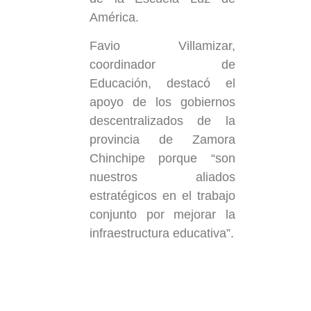
América.
Favio Villamizar,
coordinador de
Educación, destacó el
apoyo de los gobiernos
descentralizados de la
provincia de Zamora
Chinchipe porque “son
nuestros aliados
estratégicos en el trabajo
conjunto por mejorar la
infraestructura educativa”.