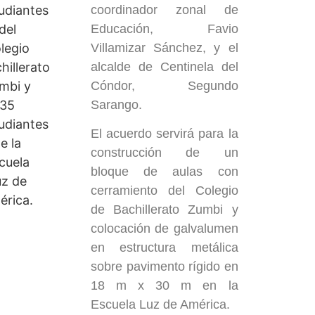
coordinador zonal de
Educación, Favio
Villamizar Sánchez, y el
alcalde de Centinela del
Cóndor, Segundo
Sarango.
El acuerdo servirá para la
construcción de un
bloque de aulas con
cerramiento del Colegio
de Bachillerato Zumbi y
colocación de galvalumen
en estructura metálica
sobre pavimento rígido en
18 m x 30 m en la
Escuela Luz de América.