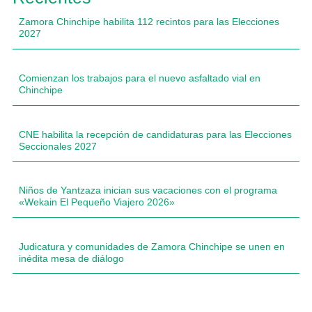
Zamora Chinchipe habilita 112 recintos para las Elecciones
2027
Comienzan los trabajos para el nuevo asfaltado vial en
Chinchipe
CNE habilita la recepción de candidaturas para las Elecciones
Seccionales 2027
Niños de Yantzaza inician sus vacaciones con el programa
«Wekain El Pequeño Viajero 2026»
Judicatura y comunidades de Zamora Chinchipe se unen en
inédita mesa de diálogo