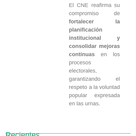
El CNE reafirma su
compromiso de
fortalecer la
planificación
institucional y
consolidar mejoras
continuas
en los
procesos
electorales,
garantizando el
respeto a la voluntad
popular expresada
en las urnas.
Recientes