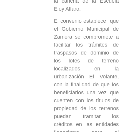
la cancha de la Escuela
Eloy Alfaro.
El convenio establece que
el Gobierno Municipal de
Zamora se compromete a
facilitar los trámites de
traspasos de dominio de
los lotes de terreno
localizados en la
urbanización El Volante,
con la finalidad de que los
beneficiarios una vez que
cuenten con los títulos de
propiedad de los terrenos
puedan tramitar los
créditos en las entidades