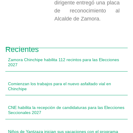
dirigente entregó una placa
de reconocimiento al
Alcalde de Zamora.
Recientes
Zamora Chinchipe habilita 112 recintos para las Elecciones
2027
Comienzan los trabajos para el nuevo asfaltado vial en
Chinchipe
CNE habilita la recepción de candidaturas para las Elecciones
Seccionales 2027
Niños de Yantzaza inician sus vacaciones con el programa