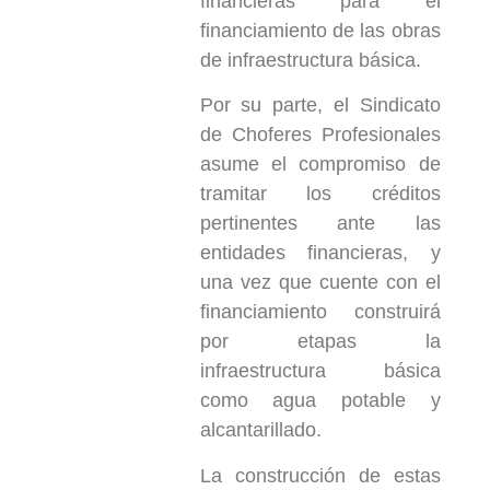
financieras para el
financiamiento de las obras
de infraestructura básica.
Por su parte, el Sindicato
de Choferes Profesionales
asume el compromiso de
tramitar los créditos
pertinentes ante las
entidades financieras, y
una vez que cuente con el
financiamiento construirá
por etapas la
infraestructura básica
como agua potable y
alcantarillado.
La construcción de estas