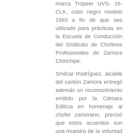
marca Tropeer UVS- 16-
CLK, color negro modelo
1993 a fin de que sea
utilizado para prácticas en
la Escuela de Conducción
del Sindicato de Choferes
Profesionales de Zamora
Chinchipe.
Smilcar Rodríguez, alcalde
del cantón Zamora entregó
además un reconocimiento
emitido por la Cámara
Edilicia en homenaje al
chofer zamorano, precisó
que estos acuerdos son
una muestra de la voluntad