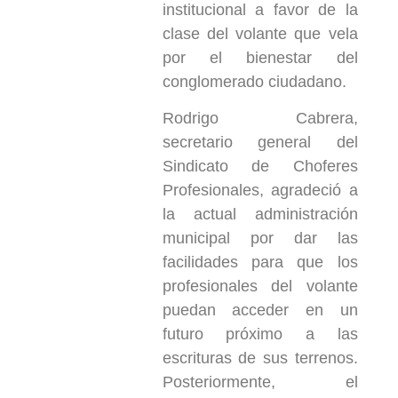
institucional a favor de la
clase del volante que vela
por el bienestar del
conglomerado ciudadano.
Rodrigo Cabrera,
secretario general del
Sindicato de Choferes
Profesionales, agradeció a
la actual administración
municipal por dar las
facilidades para que los
profesionales del volante
puedan acceder en un
futuro próximo a las
escrituras de sus terrenos.
Posteriormente, el