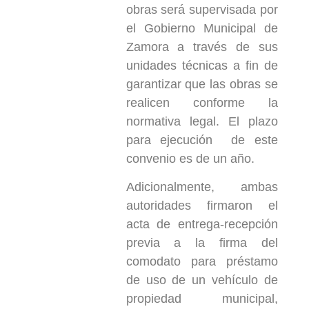
obras será supervisada por
el Gobierno Municipal de
Zamora a través de sus
unidades técnicas a fin de
garantizar que las obras se
realicen conforme la
normativa legal. El plazo
para ejecución de este
convenio es de un año.
Adicionalmente, ambas
autoridades firmaron el
acta de entrega-recepción
previa a la firma del
comodato para préstamo
de uso de un vehículo de
propiedad municipal,