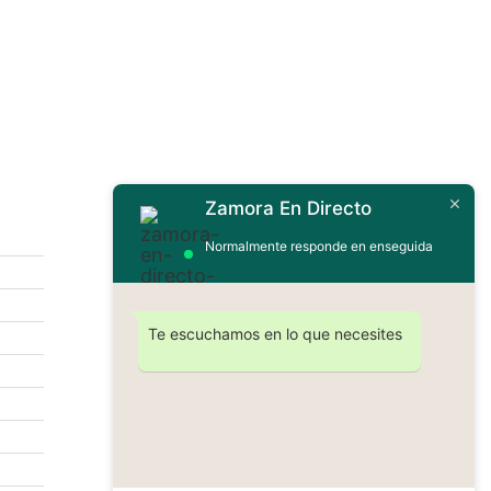
Zamora En Directo
Contáctanos
Normalmente responde en enseguida
Te escuchamos en lo que necesites
Enviar