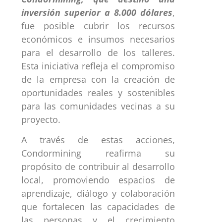
inversión superior a 8.000 dólares
,
fue posible cubrir los recursos
económicos e insumos necesarios
para el desarrollo de los talleres.
Esta iniciativa refleja el compromiso
de la empresa con la creación de
oportunidades reales y sostenibles
para las comunidades vecinas a su
proyecto.
A través de estas acciones,
Condormining reafirma su
propósito de contribuir al desarrollo
local, promoviendo espacios de
aprendizaje, diálogo y colaboración
que fortalecen las capacidades de
las personas y el crecimiento