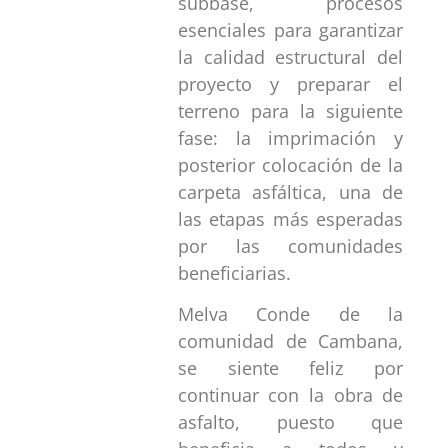
subbase, procesos
esenciales para garantizar
la calidad estructural del
proyecto y preparar el
terreno para la siguiente
fase: la imprimación y
posterior colocación de la
carpeta asfáltica, una de
las etapas más esperadas
por las comunidades
beneficiarias.
Melva Conde de la
comunidad de Cambana,
se siente feliz por
continuar con la obra de
asfalto, puesto que