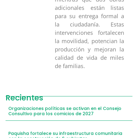
adicionales están listas
para su entrega formal a
la ciudadanía. Estas
intervenciones fortalecen
la movilidad, potencian la
producción y mejoran la
calidad de vida de miles
de familias.
Recientes
Organizaciones políticas se activan en el Consejo
Consultivo para los comicios de 2027
Paquisha fortalece su infraestructura comunitaria