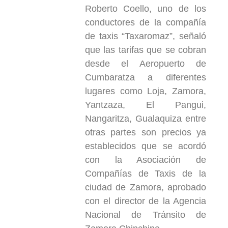
Roberto Coello, uno de los
conductores de la compañía
de taxis “Taxaromaz”, señaló
que las tarifas que se cobran
desde el Aeropuerto de
Cumbaratza a diferentes
lugares como Loja, Zamora,
Yantzaza, El Pangui,
Nangaritza, Gualaquiza entre
otras partes son precios ya
establecidos que se acordó
con la Asociación de
Compañías de Taxis de la
ciudad de Zamora, aprobado
con el director de la Agencia
Nacional de Tránsito de