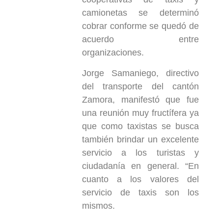
camionetas se determinó
cobrar conforme se quedó de
acuerdo entre
organizaciones.
Jorge Samaniego, directivo
del transporte del cantón
Zamora, manifestó que fue
una reunión muy fructífera ya
que como taxistas se busca
también brindar un excelente
servicio a los turistas y
ciudadanía en general. “En
cuanto a los valores del
servicio de taxis son los
mismos.