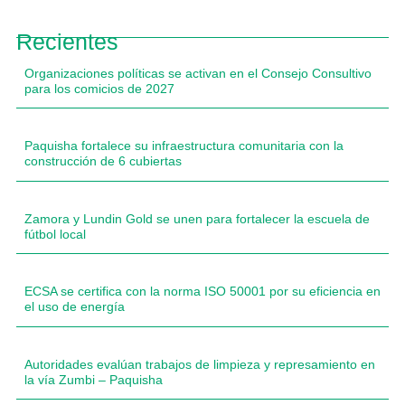
Recientes
Organizaciones políticas se activan en el Consejo Consultivo
para los comicios de 2027
Paquisha fortalece su infraestructura comunitaria con la
construcción de 6 cubiertas
Zamora y Lundin Gold se unen para fortalecer la escuela de
fútbol local
ECSA se certifica con la norma ISO 50001 por su eficiencia en
el uso de energía
Autoridades evalúan trabajos de limpieza y represamiento en
la vía Zumbi – Paquisha