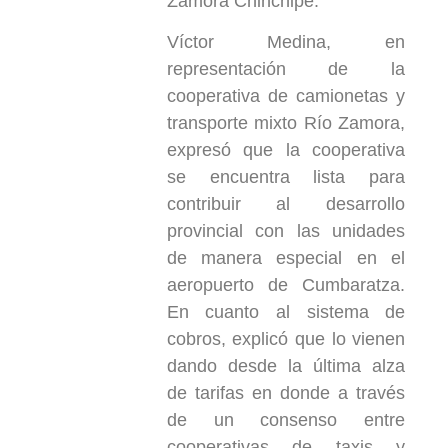
Zamora Chinchipe.
Víctor Medina, en
representación de la
cooperativa de camionetas y
transporte mixto Río Zamora,
expresó que la cooperativa
se encuentra lista para
contribuir al desarrollo
provincial con las unidades
de manera especial en el
aeropuerto de Cumbaratza.
En cuanto al sistema de
cobros, explicó que lo vienen
dando desde la última alza
de tarifas en donde a través
de un consenso entre
cooperativas de taxis y