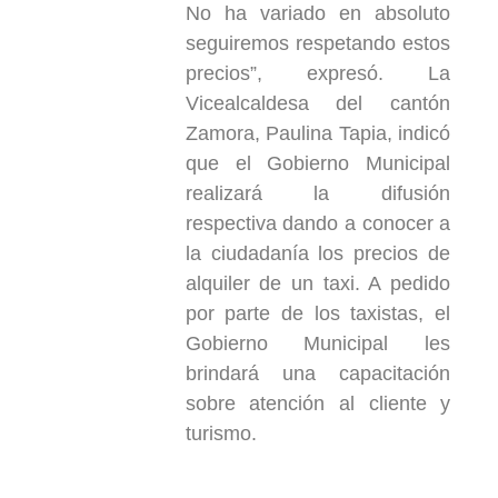
No ha variado en absoluto
seguiremos respetando estos
precios”, expresó. La
Vicealcaldesa del cantón
Zamora, Paulina Tapia, indicó
que el Gobierno Municipal
realizará la difusión
respectiva dando a conocer a
la ciudadanía los precios de
alquiler de un taxi. A pedido
por parte de los taxistas, el
Gobierno Municipal les
brindará una capacitación
sobre atención al cliente y
turismo.