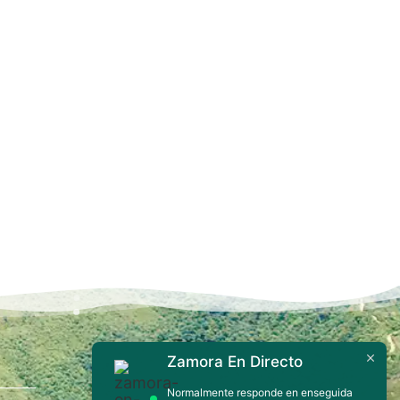
Zamora En Directo
Contáctanos
Normalmente responde en enseguida