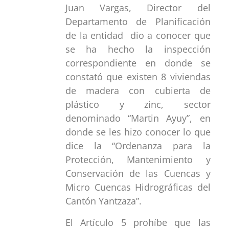
Juan Vargas, Director del
Departamento de Planificación
de la entidad dio a conocer que
se ha hecho la inspección
correspondiente en donde se
constató que existen 8 viviendas
de madera con cubierta de
plástico y zinc, sector
denominado “Martin Ayuy”, en
donde se les hizo conocer lo que
dice la “Ordenanza para la
Protección, Mantenimiento y
Conservación de las Cuencas y
Micro Cuencas Hidrográficas del
Cantón Yantzaza”.
El Artículo 5 prohíbe que las