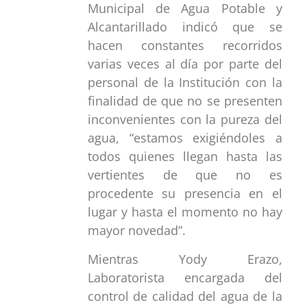
Municipal de Agua Potable y
Alcantarillado indicó que se
hacen constantes recorridos
varias veces al día por parte del
personal de la Institución con la
finalidad de que no se presenten
inconvenientes con la pureza del
agua, “estamos exigiéndoles a
todos quienes llegan hasta las
vertientes de que no es
procedente su presencia en el
lugar y hasta el momento no hay
mayor novedad”.
Mientras Yody Erazo,
Laboratorista encargada del
control de calidad del agua de la