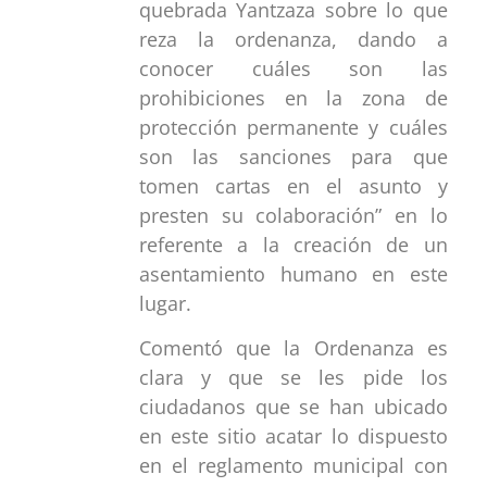
quebrada Yantzaza sobre lo que
reza la ordenanza, dando a
conocer cuáles son las
prohibiciones en la zona de
protección permanente y cuáles
son las sanciones para que
tomen cartas en el asunto y
presten su colaboración” en lo
referente a la creación de un
asentamiento humano en este
lugar.
Comentó que la Ordenanza es
clara y que se les pide los
ciudadanos que se han ubicado
en este sitio acatar lo dispuesto
en el reglamento municipal con