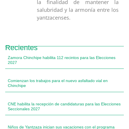
la finalidad de mantener la
salubridad y la armonía entre los
yantzacenses.
Recientes
Zamora Chinchipe habilita 112 recintos para las Elecciones
2027
Comienzan los trabajos para el nuevo asfaltado vial en
Chinchipe
CNE habilita la recepción de candidaturas para las Elecciones
Seccionales 2027
Niños de Yantzaza inician sus vacaciones con el programa