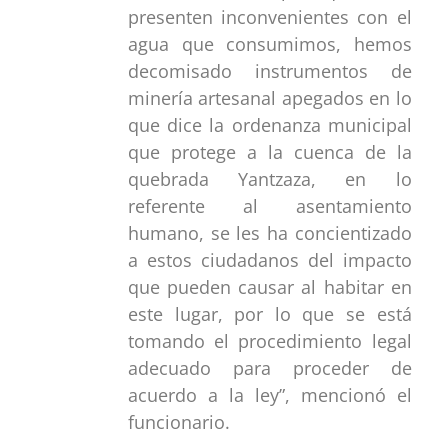
presenten inconvenientes con el
agua que consumimos, hemos
decomisado instrumentos de
minería artesanal apegados en lo
que dice la ordenanza municipal
que protege a la cuenca de la
quebrada Yantzaza, en lo
referente al asentamiento
humano, se les ha concientizado
a estos ciudadanos del impacto
que pueden causar al habitar en
este lugar, por lo que se está
tomando el procedimiento legal
adecuado para proceder de
acuerdo a la ley”, mencionó el
funcionario.