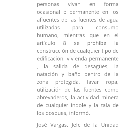
personas vivan en forma
ocasional o permanente en los
afluentes de las fuentes de agua
utilizadas para consumo
humano, mientras que en el
artículo 8 se prohíbe la
construcción de cualquier tipo de
edificación, vivienda permanente
, la salida de desagües, la
natación y baño dentro de la
zona protegida, lavar ropa,
utilización de las fuentes como
abrevaderos, la actividad minera
de cualquier índole y la tala de
los bosques, informó.
José Vargas, Jefe de la Unidad