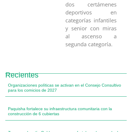
dos certámenes
deportivos en
categorías infantiles
y senior con miras
al ascenso a
segunda categoría.
Recientes
Organizaciones políticas se activan en el Consejo Consultivo
para los comicios de 2027
Paquisha fortalece su infraestructura comunitaria con la
construcción de 6 cubiertas