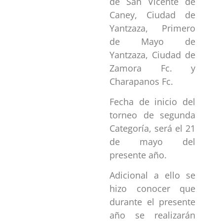
de San Vicente de
Caney, Ciudad de
Yantzaza, Primero
de Mayo de
Yantzaza, Ciudad de
Zamora Fc. y
Charapanos Fc.
Fecha de inicio del
torneo de segunda
Categoría, será el 21
de mayo del
presente año.
Adicional a ello se
hizo conocer que
durante el presente
año se realizarán