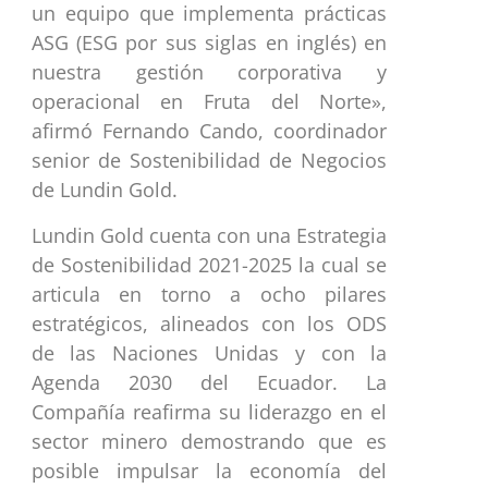
un equipo que implementa prácticas
ASG (ESG por sus siglas en inglés) en
nuestra gestión corporativa y
operacional en Fruta del Norte»,
afirmó Fernando Cando, coordinador
senior de Sostenibilidad de Negocios
de Lundin Gold.
Lundin Gold cuenta con una Estrategia
de Sostenibilidad 2021-2025 la cual se
articula en torno a ocho pilares
estratégicos, alineados con los ODS
de las Naciones Unidas y con la
Agenda 2030 del Ecuador. La
Compañía reafirma su liderazgo en el
sector minero demostrando que es
posible impulsar la economía del