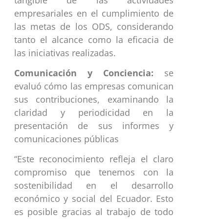
empresariales en el cumplimiento de
las metas de los ODS, considerando
tanto el alcance como la eficacia de
las iniciativas realizadas.
Comunicación y Conciencia:
se
evaluó cómo las empresas comunican
sus contribuciones, examinando la
claridad y periodicidad en la
presentación de sus informes y
comunicaciones públicas
“Este reconocimiento refleja el claro
compromiso que tenemos con la
sostenibilidad en el desarrollo
económico y social del Ecuador. Esto
es posible gracias al trabajo de todo