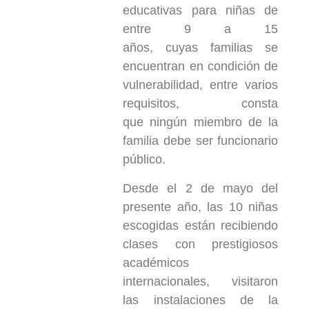
educativas para niñas de
entre 9 a 15
años, cuyas familias se
encuentran en condición de
vulnerabilidad, entre varios
requisitos, consta
que ningún miembro de la
familia debe ser funcionario
público.
Desde el 2 de mayo del
presente año, las 10 niñas
escogidas están recibiendo
clases con prestigiosos
académicos
internacionales, visitaron
las instalaciones de la