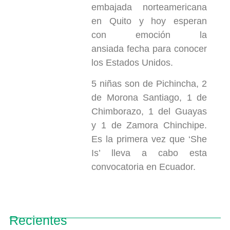
embajada norteamericana
en Quito y hoy esperan
con emoción la
ansiada fecha para conocer
los Estados Unidos.
5 niñas son de Pichincha, 2
de Morona Santiago, 1 de
Chimborazo, 1 del Guayas
y 1 de Zamora Chinchipe.
Es la primera vez que ‘She
Is’ lleva a cabo esta
convocatoria en Ecuador.
Recientes