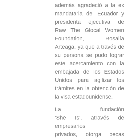
además agradeció a la ex
mandataria del Ecuador y
presidenta ejecutiva de
Raw The Glocal Women
Foundation, Rosalía
Arteaga, ya que a través de
su persona se pudo lograr
este acercamiento con la
embajada de los Estados
Unidos para agilizar los
trámites en la obtención de
la visa estadounidense.
La fundación
‘She Is’, através de
empresarios
privados, otorga becas