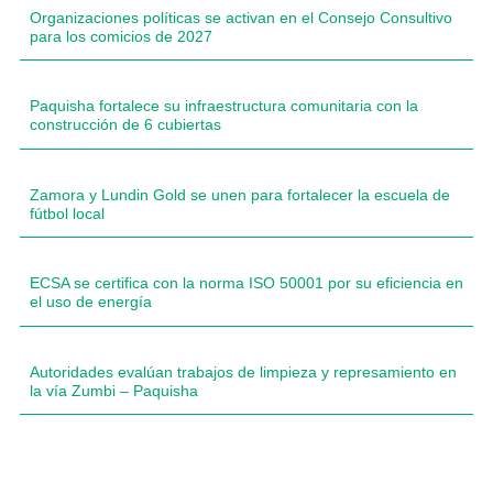
Organizaciones políticas se activan en el Consejo Consultivo
para los comicios de 2027
Paquisha fortalece su infraestructura comunitaria con la
construcción de 6 cubiertas
Zamora y Lundin Gold se unen para fortalecer la escuela de
fútbol local
ECSA se certifica con la norma ISO 50001 por su eficiencia en
el uso de energía
Autoridades evalúan trabajos de limpieza y represamiento en
la vía Zumbi – Paquisha