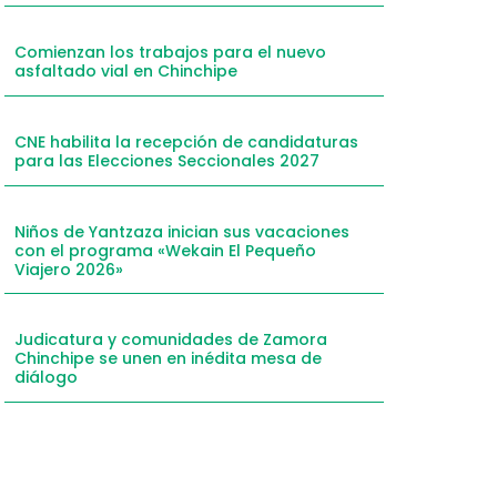
Comienzan los trabajos para el nuevo
asfaltado vial en Chinchipe
CNE habilita la recepción de candidaturas
para las Elecciones Seccionales 2027
Niños de Yantzaza inician sus vacaciones
con el programa «Wekain El Pequeño
Viajero 2026»
Judicatura y comunidades de Zamora
Chinchipe se unen en inédita mesa de
diálogo