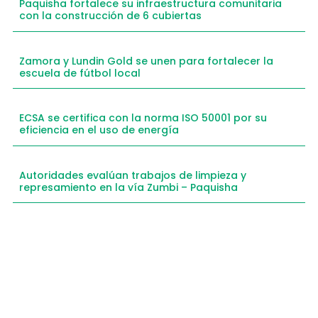
Paquisha fortalece su infraestructura comunitaria
con la construcción de 6 cubiertas
Zamora y Lundin Gold se unen para fortalecer la
escuela de fútbol local
ECSA se certifica con la norma ISO 50001 por su
eficiencia en el uso de energía
Autoridades evalúan trabajos de limpieza y
represamiento en la vía Zumbi – Paquisha