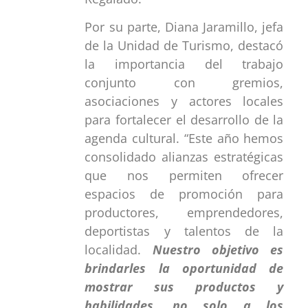
Por su parte, Diana Jaramillo, jefa
de la Unidad de Turismo, destacó
la importancia del trabajo
conjunto con gremios,
asociaciones y actores locales
para fortalecer el desarrollo de la
agenda cultural. “Este año hemos
consolidado alianzas estratégicas
que nos permiten ofrecer
espacios de promoción para
productores, emprendedores,
deportistas y talentos de la
localidad.
Nuestro objetivo es
brindarles la oportunidad de
mostrar sus productos y
habilidades, no solo a los