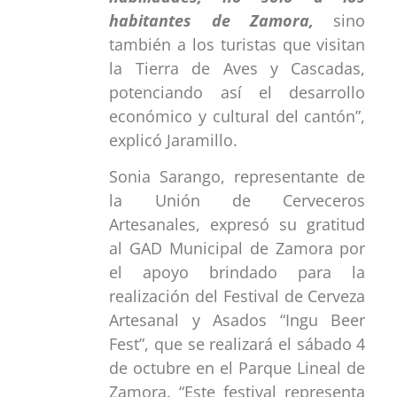
habitantes de Zamora,
sino
también a los turistas que visitan
la Tierra de Aves y Cascadas,
potenciando así el desarrollo
económico y cultural del cantón”,
explicó Jaramillo.
Sonia Sarango, representante de
la Unión de Cerveceros
Artesanales, expresó su gratitud
al GAD Municipal de Zamora por
el apoyo brindado para la
realización del Festival de Cerveza
Artesanal y Asados “Ingu Beer
Fest”, que se realizará el sábado 4
de octubre en el Parque Lineal de
Zamora. “Este festival representa