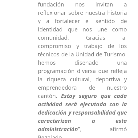
fundación nos invitan a
reflexionar sobre nuestra historia
y a fortalecer el sentido de
identidad que nos une como
comunidad. Gracias al
compromiso y trabajo de los
técnicos de la Unidad de Turismo,
hemos diseñado una
programación diversa que refleja
la riqueza cultural, deportiva y
emprendedora de nuestro
cantón.
Estoy seguro que cada
actividad será ejecutada con la
dedicación y responsabilidad que
caracterizan a esta
administración
”, afirmó
Regalado.