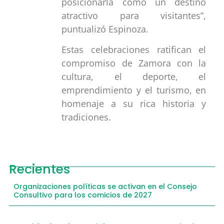
posicionarla como un destino
atractivo para visitantes”,
puntualizó Espinoza.
Estas celebraciones ratifican el
compromiso de Zamora con la
cultura, el deporte, el
emprendimiento y el turismo, en
homenaje a su rica historia y
tradiciones.
Recientes
Organizaciones políticas se activan en el Consejo
Consultivo para los comicios de 2027