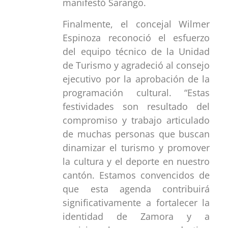
manifestó Sarango.
Finalmente, el concejal Wilmer
Espinoza reconoció el esfuerzo
del equipo técnico de la Unidad
de Turismo y agradeció al consejo
ejecutivo por la aprobación de la
programación cultural. “Estas
festividades son resultado del
compromiso y trabajo articulado
de muchas personas que buscan
dinamizar el turismo y promover
la cultura y el deporte en nuestro
cantón. Estamos convencidos de
que esta agenda contribuirá
significativamente a fortalecer la
identidad de Zamora y a