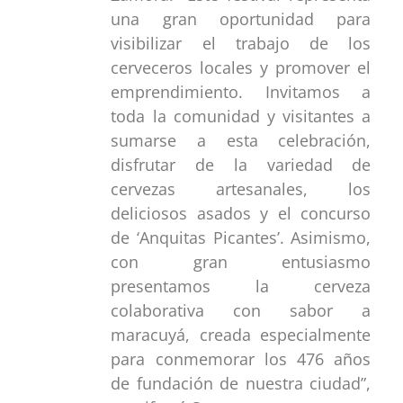
una gran oportunidad para
visibilizar el trabajo de los
cerveceros locales y promover el
emprendimiento. Invitamos a
toda la comunidad y visitantes a
sumarse a esta celebración,
disfrutar de la variedad de
cervezas artesanales, los
deliciosos asados y el concurso
de ‘Anquitas Picantes’. Asimismo,
con gran entusiasmo
presentamos la cerveza
colaborativa con sabor a
maracuyá, creada especialmente
para conmemorar los 476 años
de fundación de nuestra ciudad”,