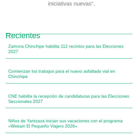
iniciativas nuevas”.
Recientes
Zamora Chinchipe habilita 112 recintos para las Elecciones
2027
Comienzan los trabajos para el nuevo asfaltado vial en
Chinchipe
CNE habilita la recepción de candidaturas para las Elecciones
Seccionales 2027
Niños de Yantzaza inician sus vacaciones con el programa
«Wekain El Pequeño Viajero 2026»