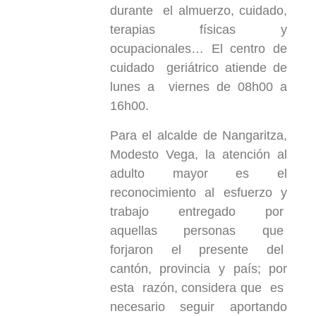
durante el almuerzo, cuidado,
terapias físicas y
ocupacionales… El centro de
cuidado geriátrico atiende de
lunes a viernes de 08h00 a
16h00.
Para el alcalde de Nangaritza,
Modesto Vega, la atención al
adulto mayor es el
reconocimiento al esfuerzo y
trabajo entregado por
aquellas personas que
forjaron el presente del
cantón, provincia y país; por
esta razón, considera que es
necesario seguir aportando