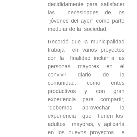
decididamente para satisfacer
las necesidades de los
“jóvenes del ayer” como parte
medular de la sociedad.
Recordó que la municipalidad
trabaja en varios proyectos
con la finalidad incluir a las
personas mayores en el
convivir diario de la
comunidad, como entes
productivos y con gran
experiencia para compartir,
“debemos aprovechar la
experiencia que tienen los
adultos mayores, y aplicarla
en los nuevos proyectos e